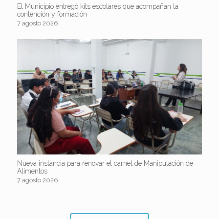
El Municipio entregó kits escolares que acompañan la
contención y formación
7 agosto 2026
Nueva instancia para renovar el carnet de Manipulación de
Alimentos
7 agosto 2026