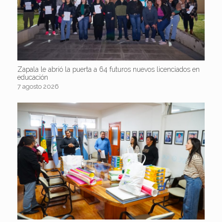
Zapala le abrió la puerta a 64 futuros nuevos licenciados en
educación
7 agosto 2026