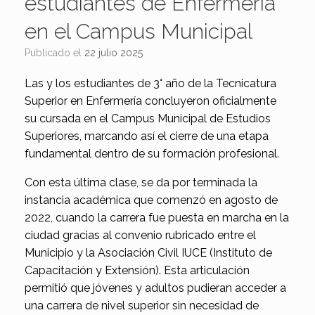
estudiantes de Enfermería
en el Campus Municipal
Publicado el
22 julio 2025
Las y los estudiantes de 3° año de la Tecnicatura
Superior en Enfermería concluyeron oficialmente
su cursada en el Campus Municipal de Estudios
Superiores, marcando así el cierre de una etapa
fundamental dentro de su formación profesional.
Con esta última clase, se da por terminada la
instancia académica que comenzó en agosto de
2022, cuando la carrera fue puesta en marcha en la
ciudad gracias al convenio rubricado entre el
Municipio y la Asociación Civil IUCE (Instituto de
Capacitación y Extensión). Esta articulación
permitió que jóvenes y adultos pudieran acceder a
una carrera de nivel superior sin necesidad de