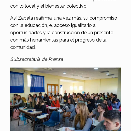
con lo local y el bienestar colectivo.
Así Zapala reafirma, una vez más, su compromiso
con la educación, el acceso igualitario a
oportunidades y la construcción de un presente
con más herramientas para el progreso de la
comunidad.
Subsecretaría de Prensa