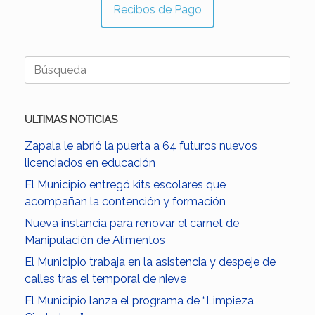
Recibos de Pago
Buscar:
ULTIMAS NOTICIAS
Zapala le abrió la puerta a 64 futuros nuevos
licenciados en educación
El Municipio entregó kits escolares que
acompañan la contención y formación
Nueva instancia para renovar el carnet de
Manipulación de Alimentos
El Municipio trabaja en la asistencia y despeje de
calles tras el temporal de nieve
El Municipio lanza el programa de “Limpieza