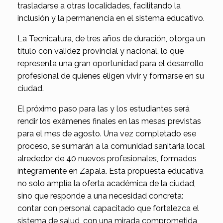
trasladarse a otras localidades, facilitando la
inclusión y la permanencia en el sistema educativo.
La Tecnicatura, de tres años de duración, otorga un
título con validez provincial y nacional, lo que
representa una gran oportunidad para el desarrollo
profesional de quienes eligen vivir y formarse en su
ciudad.
El próximo paso para las y los estudiantes será
rendir los exámenes finales en las mesas previstas
para el mes de agosto. Una vez completado ese
proceso, se sumarán a la comunidad sanitaria local
alrededor de 40 nuevos profesionales, formados
íntegramente en Zapala. Esta propuesta educativa
no solo amplía la oferta académica de la ciudad,
sino que responde a una necesidad concreta:
contar con personal capacitado que fortalezca el
sistema de salud, con una mirada comprometida