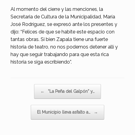
Al momento del cierre y las menciones, la
Secretaria de Cultura de la Municipalidad, María
José Rodríguez, se expresó ante los presentes y
dijo: “Felices de que se habite este espacio con
tantas obras. Si bien Zapala tiene una fuerte
historia de teatro, no nos podemos detener allí y
hay que seguir trabajando para que esta rica
historia se siga escribiendo”.
Navegador de artículos
←
“La Peña del Galpón” y…
El Municipio lleva asfalto a…
→