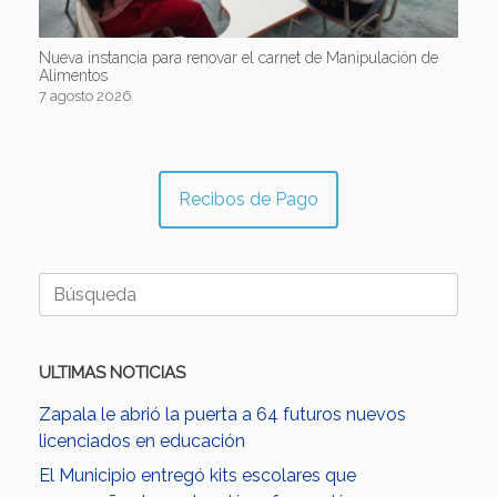
Nueva instancia para renovar el carnet de Manipulación de
Alimentos
7 agosto 2026
Recibos de Pago
Buscar:
ULTIMAS NOTICIAS
Zapala le abrió la puerta a 64 futuros nuevos
licenciados en educación
El Municipio entregó kits escolares que