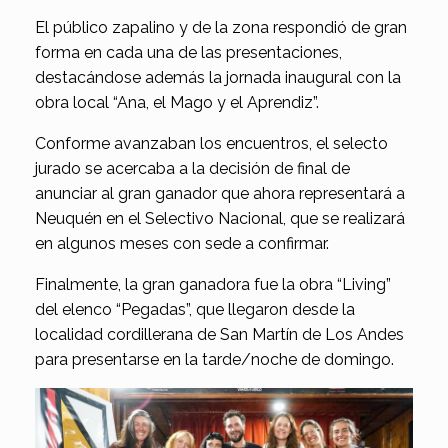
El público zapalino y de la zona respondió de gran
forma en cada una de las presentaciones,
destacándose además la jornada inaugural con la
obra local “Ana, el Mago y el Aprendiz”.
Conforme avanzaban los encuentros, el selecto
jurado se acercaba a la decisión de final de
anunciar al gran ganador que ahora representará a
Neuquén en el Selectivo Nacional, que se realizará
en algunos meses con sede a confirmar.
Finalmente, la gran ganadora fue la obra “Living”
del elenco “Pegadas”, que llegaron desde la
localidad cordillerana de San Martín de Los Andes
para presentarse en la tarde/noche de domingo.