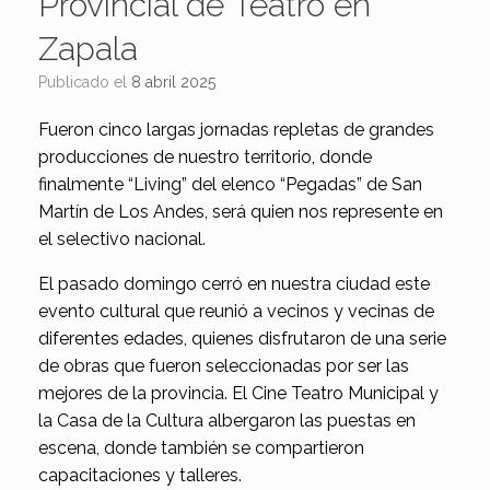
Provincial de Teatro en
Zapala
Publicado el
8 abril 2025
Fueron cinco largas jornadas repletas de grandes
producciones de nuestro territorio, donde
finalmente “Living” del elenco “Pegadas” de San
Martín de Los Andes, será quien nos represente en
el selectivo nacional.
El pasado domingo cerró en nuestra ciudad este
evento cultural que reunió a vecinos y vecinas de
diferentes edades, quienes disfrutaron de una serie
de obras que fueron seleccionadas por ser las
mejores de la provincia. El Cine Teatro Municipal y
la Casa de la Cultura albergaron las puestas en
escena, donde también se compartieron
capacitaciones y talleres.