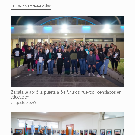
Entradas relacionadas
Zapala le abrió la puerta a 64 futuros nuevos licenciados en
educación
7 agosto 2026