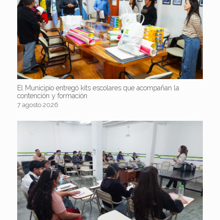
El Municipio entregó kits escolares que acompañan la
contención y formación
7 agosto 2026