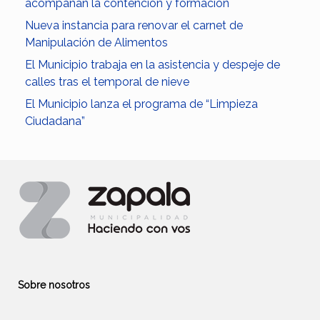
acompañan la contención y formación
Nueva instancia para renovar el carnet de
Manipulación de Alimentos
El Municipio trabaja en la asistencia y despeje de
calles tras el temporal de nieve
El Municipio lanza el programa de “Limpieza
Ciudadana”
Sobre nosotros