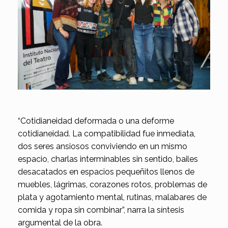
“Cotidianeidad deformada o una deforme
cotidianeidad. La compatibilidad fue inmediata,
dos seres ansiosos conviviendo en un mismo
espacio, charlas interminables sin sentido, bailes
desacatados en espacios pequeñitos llenos de
muebles, lágrimas, corazones rotos, problemas de
plata y agotamiento mental, rutinas, malabares de
comida y ropa sin combinar”, narra la síntesis
argumental de la obra.