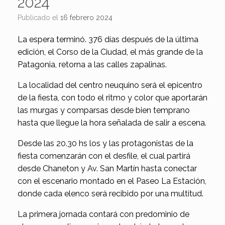
2024
Publicado el
16 febrero 2024
La espera terminó. 376 días después de la última
edición, el Corso de la Ciudad, el más grande de la
Patagonia, retorna a las calles zapalinas.
La localidad del centro neuquino será el epicentro
de la fiesta, con todo el ritmo y color que aportarán
las murgas y comparsas desde bien temprano
hasta que llegue la hora señalada de salir a escena.
Desde las 20.30 hs los y las protagonistas de la
fiesta comenzarán con el desfile, el cual partirá
desde Chaneton y Av. San Martín hasta conectar
con el escenario montado en el Paseo La Estación,
donde cada elenco será recibido por una multitud.
La primera jornada contará con predominio de