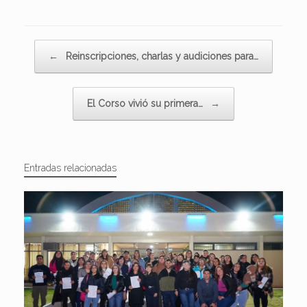
Navegador de artículos
←
Reinscripciones, charlas y audiciones para…
El Corso vivió su primera…
→
Entradas relacionadas