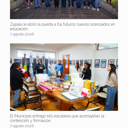
Zapala le abrió la puerta a 64 futuros nuevos licenciados en
educación
7 agosto 2026
El Municipio entregó kits escolares que acompañan la
contención y formación
7 agosto 2026