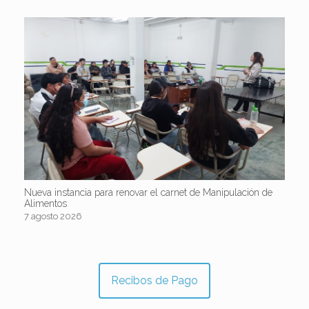
Nueva instancia para renovar el carnet de Manipulación de
Alimentos
7 agosto 2026
Recibos de Pago