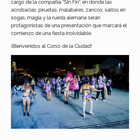
cargo de la compañía “Sin Fin”, en donde las
acrobacias, piruetas, malabares, zancos, saltos en
sogas, magia y la rueda alemana serán
protagonistas de una presentación que marcará el
comienzo de una fiesta inolvidable.
¡Bienvenidos al Corso de la Ciudad!