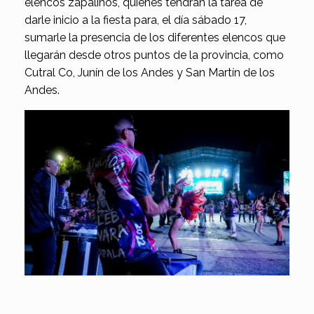
elencos zapalinos, quienes tendrán la tarea de
darle inicio a la fiesta para, el día sábado 17,
sumarle la presencia de los diferentes elencos que
llegarán desde otros puntos de la provincia, como
Cutral Co, Junín de los Andes y San Martín de los
Andes.