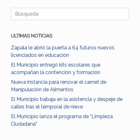
Buscar:
ULTIMAS NOTICIAS
Zapala le abrió la puerta a 64 futuros nuevos
licenciados en educación
El Municipio entregó kits escolares que
acompañan la contención y formación
Nueva instancia para renovar el carnet de
Manipulación de Alimentos
El Municipio trabaja en la asistencia y despeje de
calles tras el temporal de nieve
El Municipio lanza el programa de “Limpieza
Ciudadana”