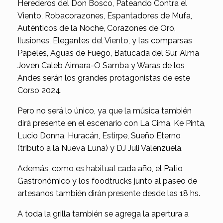
Herederos del Don Bosco, Pateando Contra el
Viento, Robacorazones, Espantadores de Mufa,
Auténticos de la Noche, Corazones de Oro,
Ilusiones, Elegantes del Viento, y las comparsas
Papeles, Aguas de Fuego, Batucada del Sur, Alma
Joven Caleb Aimara-O Samba y Waras de los
Andes serán los grandes protagonistas de este
Corso 2024.
Pero no será lo único, ya que la música también
dirá presente en el escenario con La Cima, Ke Pinta,
Lucio Donna, Huracán, Estirpe, Sueño Eterno
(tributo a la Nueva Luna) y DJ Juli Valenzuela.
Además, como es habitual cada año, el Patio
Gastronómico y los foodtrucks junto al paseo de
artesanos también dirán presente desde las 18 hs.
A toda la grilla también se agrega la apertura a