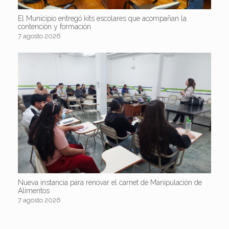
El Municipio entregó kits escolares que acompañan la
contención y formación
7 agosto 2026
Nueva instancia para renovar el carnet de Manipulación de
Alimentos
7 agosto 2026