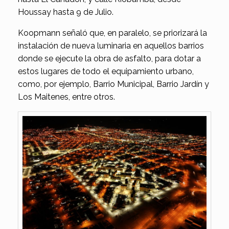
Houssay hasta 9 de Julio.
Koopmann señaló que, en paralelo, se priorizará la
instalación de nueva luminaria en aquellos barrios
donde se ejecute la obra de asfalto, para dotar a
estos lugares de todo el equipamiento urbano,
como, por ejemplo, Barrio Municipal, Barrio Jardín y
Los Maitenes, entre otros.