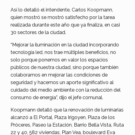
Así lo detalló el intendente, Carlos Koopmann,
quien mostró se mostró satisfecho por la tarea
realizada durante este año que ya finaliza, en casi
30 sectores de la ciudad.
“Mejorar la iluminación en la ciudad incorporando
tecnología led, nos trae múltiples beneficios, no
solo porque ponemos en valor los espacios
públicos de nuestra ciudad, sino porque también
colaboramos en mejorar las condiciones de
seguridad y hacemos un aporte significativo al
cuidado del medio ambiente con la reducción del
consumo de energía”, dijo el jefe comunal.
Koopmann detalló que la renovación de luminarias
alcanzó a El Portal, Plaza Irigoyen, Plaza de los
Próceres, Paseo la Estación, Barrio Bella Vista, Ruta
22 y 40, 582 viviendas, Plan Vea, boulevard Eva