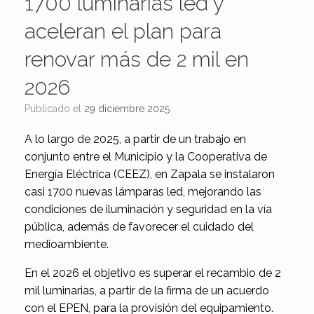
1700 luminarias led y
aceleran el plan para
renovar más de 2 mil en
2026
Publicado el
29 diciembre 2025
A lo largo de 2025, a partir de un trabajo en
conjunto entre el Municipio y la Cooperativa de
Energía Eléctrica (CEEZ), en Zapala se instalaron
casi 1700 nuevas lámparas led, mejorando las
condiciones de iluminación y seguridad en la vía
pública, además de favorecer el cuidado del
medioambiente.
En el 2026 el objetivo es superar el recambio de 2
mil luminarias, a partir de la firma de un acuerdo
con el EPEN, para la provisión del equipamiento.