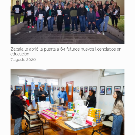
Zapala le abrió la puerta a 64 futuros nuevos licenciados en
educación
7 agosto 2026