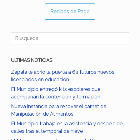
Recibos de Pago
Buscar:
ULTIMAS NOTICIAS
Zapala le abrió la puerta a 64 futuros nuevos
licenciados en educación
El Municipio entregó kits escolares que
acompañan la contención y formación
Nueva instancia para renovar el carnet de
Manipulación de Alimentos
El Municipio trabaja en la asistencia y despeje de
calles tras el temporal de nieve