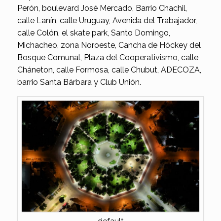
Perón, boulevard José Mercado, Barrio Chachil,
calle Lanín, calle Uruguay, Avenida del Trabajador,
calle Colón, el skate park, Santo Domingo,
Michacheo, zona Noroeste, Cancha de Hóckey del
Bosque Comunal, Plaza del Cooperativismo, calle
Cháneton, calle Formosa, calle Chubut, ADECOZA,
barrio Santa Bárbara y Club Unión.