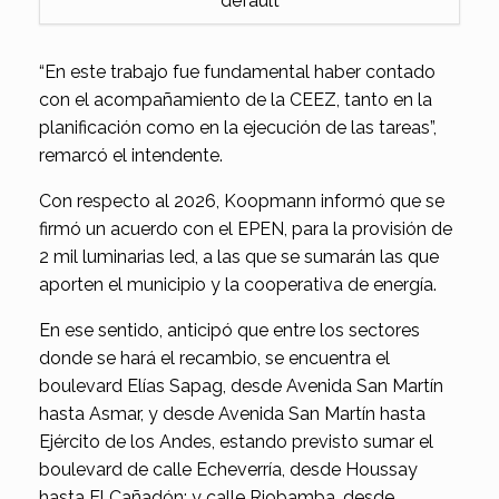
default
“En este trabajo fue fundamental haber contado
con el acompañamiento de la CEEZ, tanto en la
planificación como en la ejecución de las tareas”,
remarcó el intendente.
Con respecto al 2026, Koopmann informó que se
firmó un acuerdo con el EPEN, para la provisión de
2 mil luminarias led, a las que se sumarán las que
aporten el municipio y la cooperativa de energía.
En ese sentido, anticipó que entre los sectores
donde se hará el recambio, se encuentra el
boulevard Elías Sapag, desde Avenida San Martín
hasta Asmar, y desde Avenida San Martín hasta
Ejército de los Andes, estando previsto sumar el
boulevard de calle Echeverría, desde Houssay
hasta El Cañadón; y calle Riobamba, desde