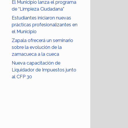
El Municipio lanza el programa
de “Limpieza Ciudadana”
Estudiantes iniciaron nuevas
prácticas profesionalizantes en
el Municipio
Zapala ofrecerá un seminario
sobre la evolución de la
zamacueca a la cueca
Nueva capacitación de
Liquidador de Impuestos junto
al CFP 30