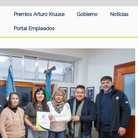
Premios Arturo Kruuse
Gobierno
Noticias
Portal Empleados