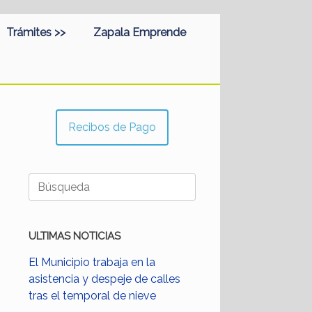
Trámites >>
Zapala Emprende
Recibos de Pago
Buscar:
ULTIMAS NOTICIAS
El Municipio trabaja en la
asistencia y despeje de calles
tras el temporal de nieve