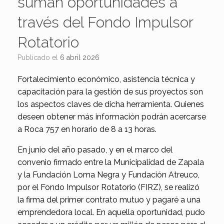
suman oportunidades a
través del Fondo Impulsor
Rotatorio
Publicado el
6 abril 2026
Fortalecimiento económico, asistencia técnica y
capacitación para la gestión de sus proyectos son
los aspectos claves de dicha herramienta. Quienes
deseen obtener más información podrán acercarse
a Roca 757 en horario de 8 a 13 horas.
En junio del año pasado, y en el marco del
convenio firmado entre la Municipalidad de Zapala
y la Fundación Loma Negra y Fundación Atreuco,
por el Fondo Impulsor Rotatorio (FIRZ), se realizó
la firma del primer contrato mutuo y pagaré a una
emprendedora local. En aquella oportunidad, pudo