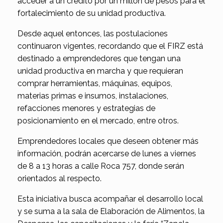
acceder a un crédito por un millón de pesos para el
fortalecimiento de su unidad productiva.
Desde aquel entonces, las postulaciones
continuaron vigentes, recordando que el FIRZ está
destinado a emprendedores que tengan una
unidad productiva en marcha y que requieran
comprar herramientas, máquinas, equipos,
materias primas e insumos, instalaciones,
refacciones menores y estrategias de
posicionamiento en el mercado, entre otros.
Emprendedores locales que deseen obtener más
información, podrán acercarse de lunes a viernes
de 8 a 13 horas a calle Roca 757, donde serán
orientados al respecto.
Esta iniciativa busca acompañar el desarrollo local
y se suma a la sala de Elaboración de Alimentos, la