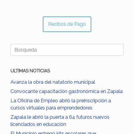
Recibos de Pago
Buscar:
ULTIMAS NOTICIAS
Avanza la obra del natatorio municipal
Convocante capacitación gastronómica en Zapala
La Oficina de Empleo abrió la preinscripción a
cursos virtuales para emprendedores
Zapala le abrió la puerta a 64 futuros nuevos
licenciados en educación
El Municipio entregó kits escolares que