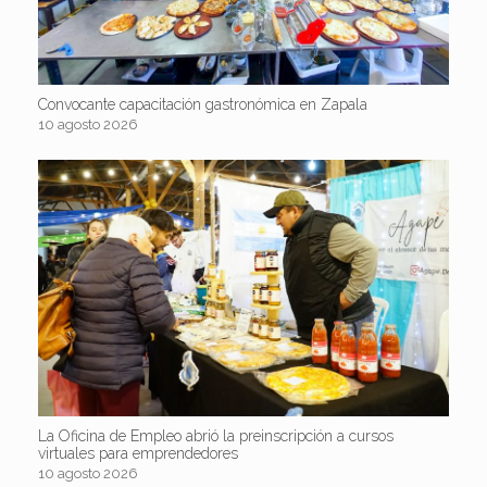
Convocante capacitación gastronómica en Zapala
10 agosto 2026
La Oficina de Empleo abrió la preinscripción a cursos
virtuales para emprendedores
10 agosto 2026