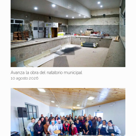
Avanza la obra del natatorio municipal
10 agosto 2026