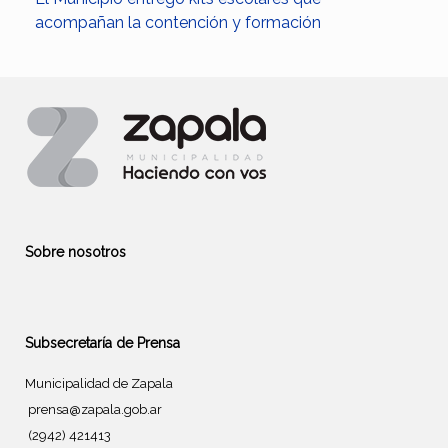
acompañan la contención y formación
Sobre nosotros
Subsecretaría de Prensa
Municipalidad de Zapala
prensa@zapala.gob.ar
(2942) 421413