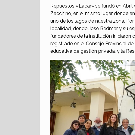
Repuestos «Lacar» se fundó en Abril 
Zacchino, en el mismo lugar donde an
uno de los lagos de nuestra zona. Por s
localidad, donde José Bedmar y su esp
fundadores de la institución iniciaron 
registrado en el Consejo Provincial d
educativa de gestión privada, y la Res