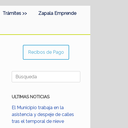
Trámites >>
Zapala Emprende
Recibos de Pago
Buscar:
ULTIMAS NOTICIAS
El Municipio trabaja en la
asistencia y despeje de calles
tras el temporal de nieve