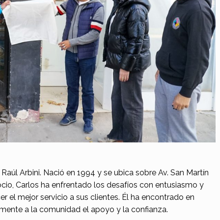
 Raúl Arbini. Nació en 1994 y se ubica sobre Av. San Martín
cio, Carlos ha enfrentado los desafíos con entusiasmo y
el mejor servicio a sus clientes. Él ha encontrado en
ente a la comunidad el apoyo y la confianza.