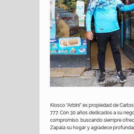
Kiosco “Arbini” es propiedad de Carlos
777. Con 30 años dedicados a su nego
compromiso, buscando siempre ofrecer 
Zapala su hogar y agradece profundam