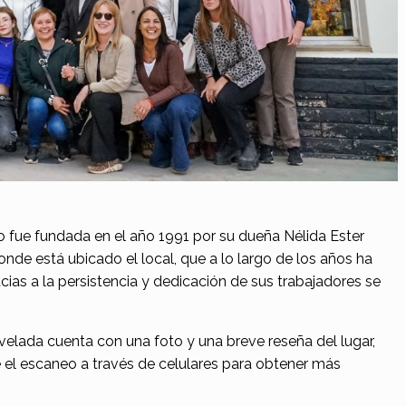
tro fue fundada en el año 1991 por su dueña Nélida Ester
onde está ubicado el local, que a lo largo de los años ha
cias a la persistencia y dedicación de sus trabajadores se
elada cuenta con una foto y una breve reseña del lugar,
el escaneo a través de celulares para obtener más