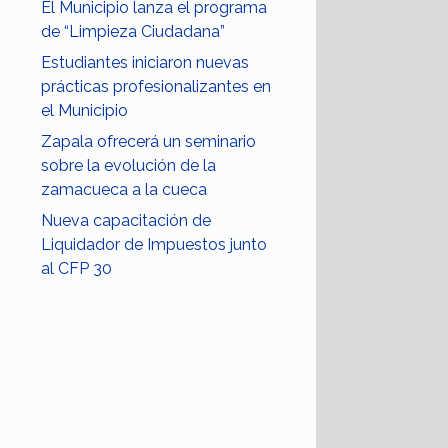
El Municipio lanza el programa
de “Limpieza Ciudadana”
Estudiantes iniciaron nuevas
prácticas profesionalizantes en
el Municipio
Zapala ofrecerá un seminario
sobre la evolución de la
zamacueca a la cueca
Nueva capacitación de
Liquidador de Impuestos junto
al CFP 30