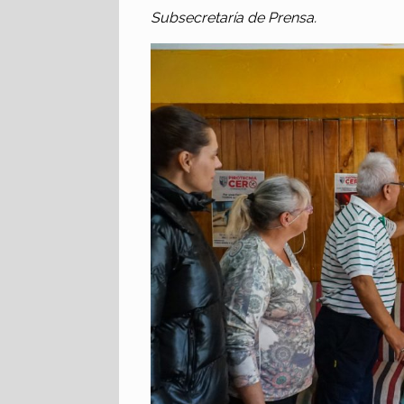
Subsecretaría de Prensa.