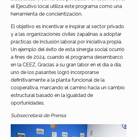
el Ejecutivo local utiliza este programa como una
herramienta de concientización.
El objetivo es incentivar e inspirar al sector privado
y a las organizaciones civiles zapalinas a adoptar
prácticas de inclusión laboral por iniciativa propia.
Un ejemplo del éxito de esta sinergia social ocurrió
a fines de 2024, cuando el programa desembarcó
en la CEEZ. Gracias a su gran labor en el día a día,
uno de los pasantes logró incorporarse
definitivamente a la planta funcional de la
cooperativa, marcando el camino hacia un cambio
estructural basado en la igualdad de
oportunidades.
Subsecretaría de Prensa