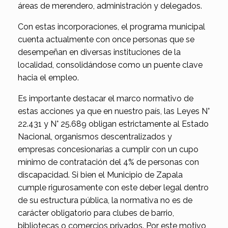
áreas de merendero, administración y delegados.
Con estas incorporaciones, el programa municipal
cuenta actualmente con once personas que se
desempeñan en diversas instituciones de la
localidad, consolidándose como un puente clave
hacia el empleo.
Es importante destacar el marco normativo de
estas acciones ya que en nuestro país, las Leyes N°
22.431 y N° 25.689 obligan estrictamente al Estado
Nacional, organismos descentralizados y
empresas concesionarias a cumplir con un cupo
mínimo de contratación del 4% de personas con
discapacidad. Si bien el Municipio de Zapala
cumple rigurosamente con este deber legal dentro
de su estructura pública, la normativa no es de
carácter obligatorio para clubes de barrio,
bibliotecas o comercios privados. Por este motivo,