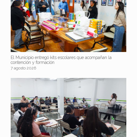
El Municipio entregó kits escolares que acompañan la
contención y formación
7 agosto 2026