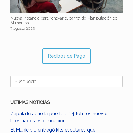
Nueva instancia para renovar el carnet de Manipulación de
Alimentos
7 agosto 2026
Recibos de Pago
Buscar:
ULTIMAS NOTICIAS
Zapala le abrió la puerta a 64 futuros nuevos
licenciados en educación
El Municipio entregó kits escolares que