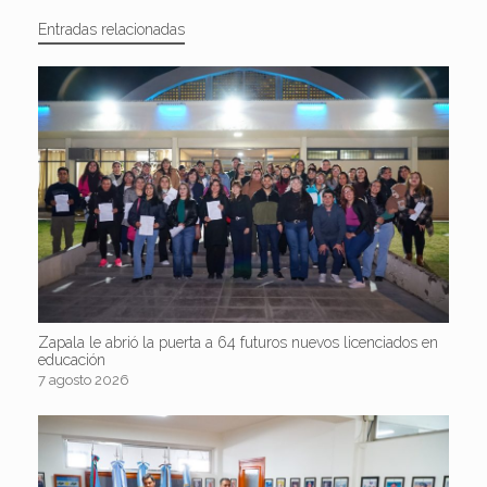
Entradas relacionadas
Zapala le abrió la puerta a 64 futuros nuevos licenciados en
educación
7 agosto 2026