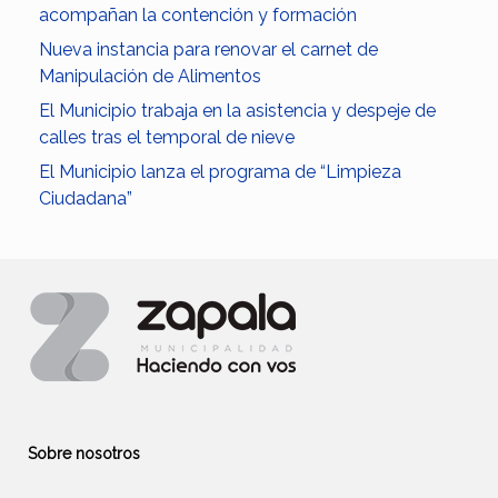
acompañan la contención y formación
Nueva instancia para renovar el carnet de
Manipulación de Alimentos
El Municipio trabaja en la asistencia y despeje de
calles tras el temporal de nieve
El Municipio lanza el programa de “Limpieza
Ciudadana”
Sobre nosotros