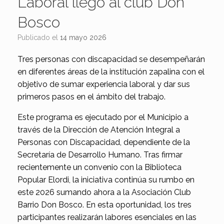
Laboral llegó al club Don
Bosco
Publicado el
14 mayo 2026
Tres personas con discapacidad se desempeñarán
en diferentes áreas de la institución zapalina con el
objetivo de sumar experiencia laboral y dar sus
primeros pasos en el ámbito del trabajo.
Este programa es ejecutado por el Municipio a
través de la Dirección de Atención Integral a
Personas con Discapacidad, dependiente de la
Secretaría de Desarrollo Humano. Tras firmar
recientemente un convenio con la Biblioteca
Popular Elordi, la iniciativa continúa su rumbo en
este 2026 sumando ahora a la Asociación Club
Barrio Don Bosco. En esta oportunidad, los tres
participantes realizarán labores esenciales en las