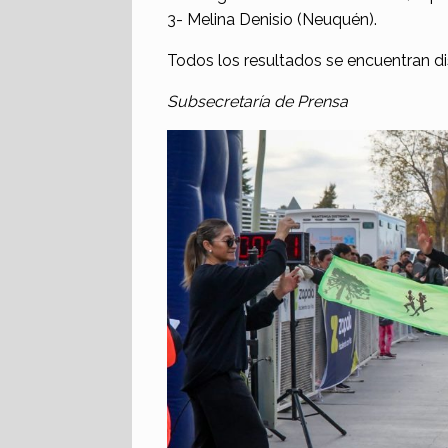
3- Melina Denisio (Neuquén).
Todos los resultados se encuentran d
Subsecretaría de Prensa