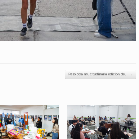
Pasó otra multitudinaria edición de…
→