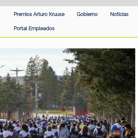
Premios Arturo Kruuse
Gobierno
Noticias
Portal Empleados