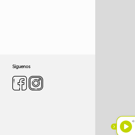
Síguenos