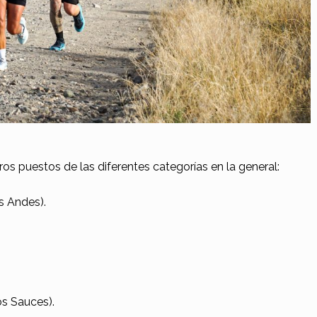
ros puestos de las diferentes categorías en la general:
s Andes).
os Sauces).