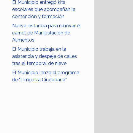
El Municipio entregó kits
escolares que acompañan la
contención y formación
Nueva instancia para renovar el
carnet de Manipulación de
Alimentos
El Municipio trabaja en la
asistencia y despeje de calles
tras el temporal de nieve
El Municipio lanza el programa
de “Limpieza Ciudadana”