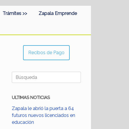
Trámites >>
Zapala Emprende
Recibos de Pago
Buscar:
ULTIMAS NOTICIAS
Zapala le abrió la puerta a 64
futuros nuevos licenciados en
educación