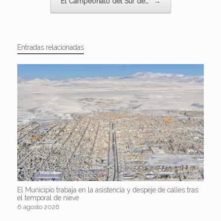
El Campeonato del Sur de…
→
Entradas relacionadas
El Municipio trabaja en la asistencia y despeje de calles tras
el temporal de nieve
6 agosto 2026