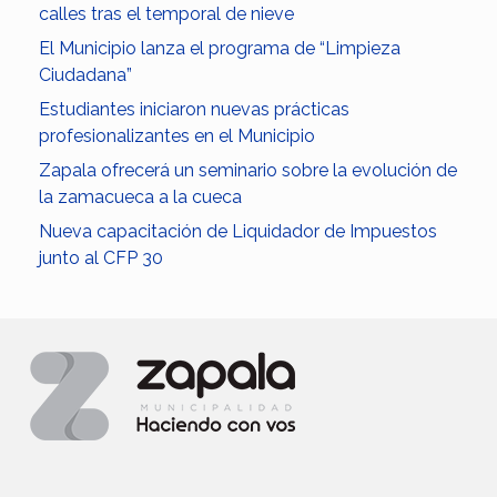
calles tras el temporal de nieve
El Municipio lanza el programa de “Limpieza
Ciudadana”
Estudiantes iniciaron nuevas prácticas
profesionalizantes en el Municipio
Zapala ofrecerá un seminario sobre la evolución de
la zamacueca a la cueca
Nueva capacitación de Liquidador de Impuestos
junto al CFP 30