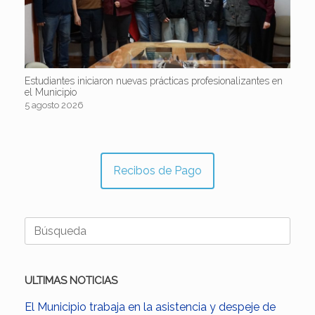
Estudiantes iniciaron nuevas prácticas profesionalizantes en
el Municipio
5 agosto 2026
Recibos de Pago
Buscar:
ULTIMAS NOTICIAS
El Municipio trabaja en la asistencia y despeje de