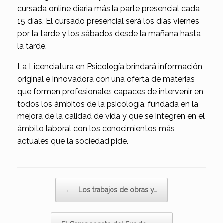
cursada online diaria más la parte presencial cada
15 días. El cursado presencial será los días viernes
por la tarde y los sábados desde la mañana hasta
la tarde.
La Licenciatura en Psicología brindará información
original e innovadora con una oferta de materias
que formen profesionales capaces de intervenir en
todos los ámbitos de la psicología, fundada en la
mejora de la calidad de vida y que se integren en el
ámbito laboral con los conocimientos más
actuales que la sociedad pide.
Navegador de artículos
←
Los trabajos de obras y…