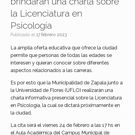
brindarán una charla sobre
la Licenciatura en
Psicología
Publicado el
17 febrero 2023
La amplia oferta educativa que ofrece la ciudad
permite que personas de todas las edades se
interesen y quieran conocer sobre diferentes
aspectos relacionados a las carreras.
Es por esto que la Municipalidad de Zapala junto a
la Universidad de Flores (UFLO) realizarán una
charla informativa presencial sobre la Licenciatura
en Psicología, la cual se dictará próximamente en
la ciudad.
La cita será el viernes 24 de febrero a las 17 hs en
el Aula Académica del Campus Municipal de