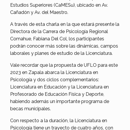
Estudios Superiores (CaMESu), ubicado en Av.
Cañadón y Av. del Maestro.
A través de esta charla en la que estará presente la
Directora de la Carrera de Psicología Regional
Comahue, Fabiana Del Col, los participantes
podrán conocer más sobre las dinámicas, campos
laborales y planes de estudio de la Licenciatura.
Vale recordar que la propuesta de UFLO para este
2023 en Zapala abarca la Licenciatura en
Psicología y dos ciclos complementarios:
Licenciatura en Educación y la Licenciatura en
Profesorado de Educación Física y Deporte,
habiendo además un importante programa de
becas municipales.
Con respecto a la duración, la Licenciatura en
Psicología tiene un trayecto de cuatro años, con