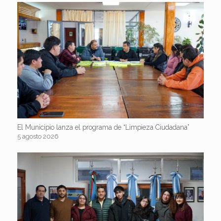
El Municipio lanza el programa de “Limpieza Ciudadana”
5 agosto 2026