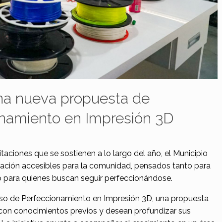
na nueva propuesta de
onamiento en Impresión 3D
aciones que se sostienen a lo largo del año, el Municipio
ación accesibles para la comunidad, pensados tanto para
 para quienes buscan seguir perfeccionándose.
urso de Perfeccionamiento en Impresión 3D, una propuesta
con conocimientos previos y desean profundizar sus