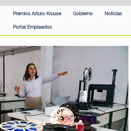
Premios Arturo Kruuse
Gobierno
Noticias
Portal Empleados