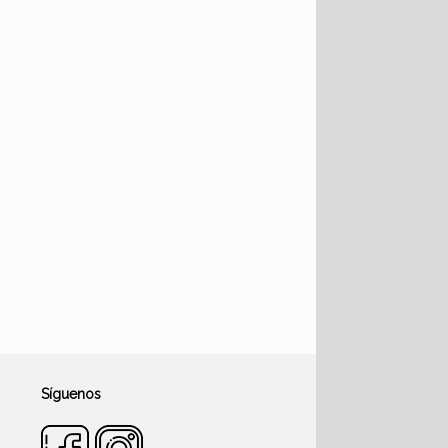
Síguenos