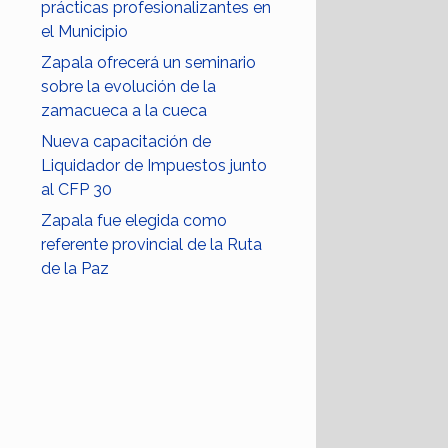
prácticas profesionalizantes en
el Municipio
Zapala ofrecerá un seminario
sobre la evolución de la
zamacueca a la cueca
Nueva capacitación de
Liquidador de Impuestos junto
al CFP 30
Zapala fue elegida como
referente provincial de la Ruta
de la Paz