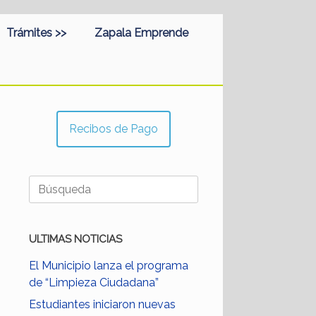
Trámites >>
Zapala Emprende
Recibos de Pago
Buscar:
ULTIMAS NOTICIAS
El Municipio lanza el programa
de “Limpieza Ciudadana”
Estudiantes iniciaron nuevas