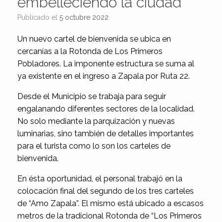
embelleciendo la ciudad
Publicado el
5 octubre 2022
Un nuevo cartel de bienvenida se ubica en
cercanías a la Rotonda de Los Primeros
Pobladores. La imponente estructura se suma al
ya existente en el ingreso a Zapala por Ruta 22.
Desde el Municipio se trabaja para seguir
engalanando diferentes sectores de la localidad.
No solo mediante la parquización y nuevas
luminarias, sino también de detalles importantes
para el turista como lo son los carteles de
bienvenida.
En ésta oportunidad, el personal trabajó en la
colocación final del segundo de los tres carteles
de “Amo Zapala”. El mismo está ubicado a escasos
metros de la tradicional Rotonda de “Los Primeros