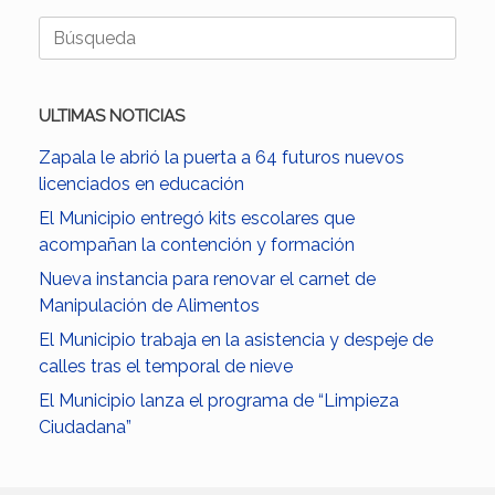
Buscar:
ULTIMAS NOTICIAS
Zapala le abrió la puerta a 64 futuros nuevos
licenciados en educación
El Municipio entregó kits escolares que
acompañan la contención y formación
Nueva instancia para renovar el carnet de
Manipulación de Alimentos
El Municipio trabaja en la asistencia y despeje de
calles tras el temporal de nieve
El Municipio lanza el programa de “Limpieza
Ciudadana”