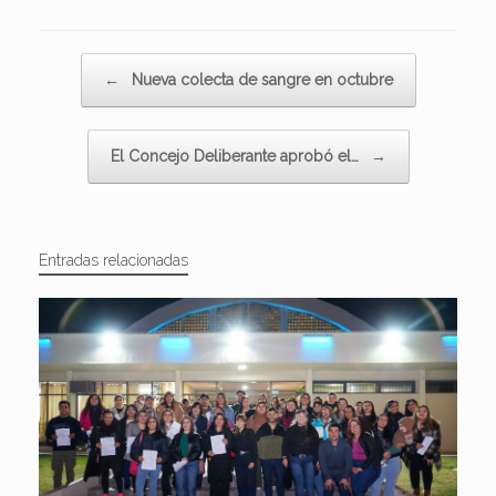
Navegador de artículos
←
Nueva colecta de sangre en octubre
El Concejo Deliberante aprobó el…
→
Entradas relacionadas