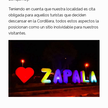
Teniendo en cuenta que nuestra localidad es cita
obligada para aquellos turistas que deciden
descansar en la Cordillera, todos estos aspectos la
posicionan como un sitio inolvidable para nuestros
visitantes.