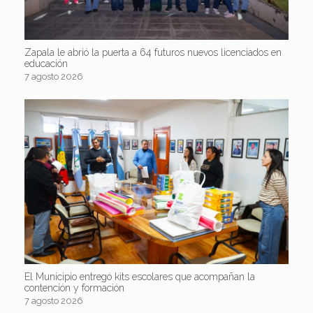
Zapala le abrió la puerta a 64 futuros nuevos licenciados en
educación
7 agosto 2026
El Municipio entregó kits escolares que acompañan la
contención y formación
7 agosto 2026