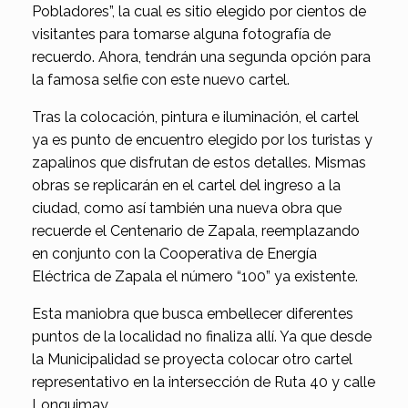
Pobladores”, la cual es sitio elegido por cientos de
visitantes para tomarse alguna fotografía de
recuerdo. Ahora, tendrán una segunda opción para
la famosa selfie con este nuevo cartel.
Tras la colocación, pintura e iluminación, el cartel
ya es punto de encuentro elegido por los turistas y
zapalinos que disfrutan de estos detalles. Mismas
obras se replicarán en el cartel del ingreso a la
ciudad, como así también una nueva obra que
recuerde el Centenario de Zapala, reemplazando
en conjunto con la Cooperativa de Energía
Eléctrica de Zapala el número “100” ya existente.
Esta maniobra que busca embellecer diferentes
puntos de la localidad no finaliza allí. Ya que desde
la Municipalidad se proyecta colocar otro cartel
representativo en la intersección de Ruta 40 y calle
Lonquimay.