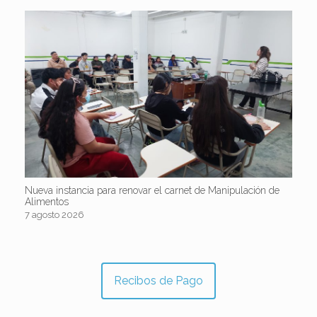
Nueva instancia para renovar el carnet de Manipulación de
Alimentos
7 agosto 2026
Recibos de Pago