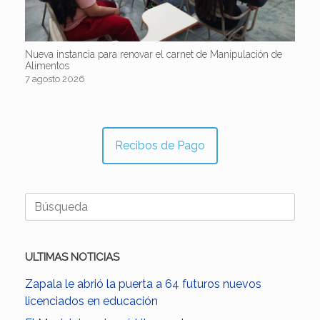
Nueva instancia para renovar el carnet de Manipulación de
Alimentos
7 agosto 2026
Recibos de Pago
Buscar:
ULTIMAS NOTICIAS
Zapala le abrió la puerta a 64 futuros nuevos
licenciados en educación