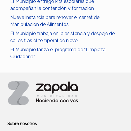
El Municipio entregó kits escolares que
acompañan la contención y formación
Nueva instancia para renovar el carnet de
Manipulación de Alimentos
El Municipio trabaja en la asistencia y despeje de
calles tras el temporal de nieve
El Municipio lanza el programa de “Limpieza
Ciudadana”
Sobre nosotros