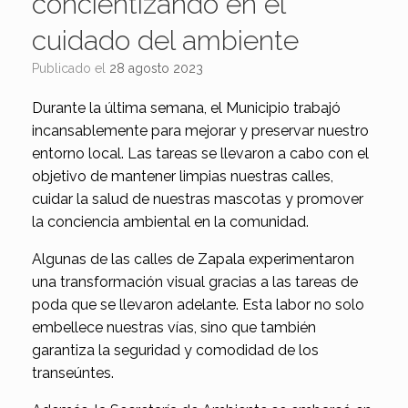
concientizando en el
cuidado del ambiente
Publicado el
28 agosto 2023
Durante la última semana, el Municipio trabajó
incansablemente para mejorar y preservar nuestro
entorno local. Las tareas se llevaron a cabo con el
objetivo de mantener limpias nuestras calles,
cuidar la salud de nuestras mascotas y promover
la conciencia ambiental en la comunidad.
Algunas de las calles de Zapala experimentaron
una transformación visual gracias a las tareas de
poda que se llevaron adelante. Esta labor no solo
embellece nuestras vías, sino que también
garantiza la seguridad y comodidad de los
transeúntes.