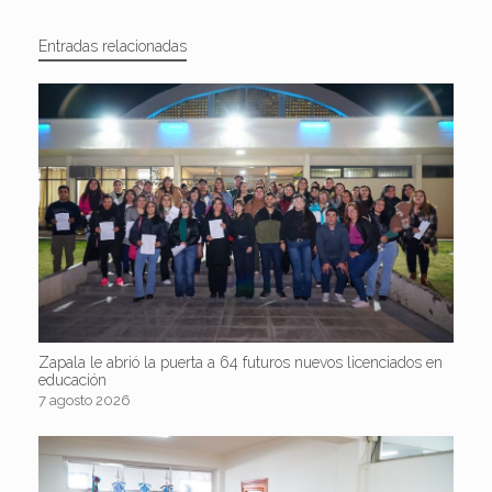
Entradas relacionadas
Zapala le abrió la puerta a 64 futuros nuevos licenciados en
educación
7 agosto 2026