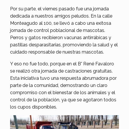
Por su parte, el viernes pasado fue una jornada
dedicada a nuestros amigos peludos. En la calle
Monteagudo al 100, se llevó a cabo una exitosa
jornada de control poblacional de mascotas.
Perros y gatos recibieron vacunas antirrábicas y
pastillas desparasitarias, promoviendo la salud y el
cuidado responsable de nuestras mascotas.
Y eso no fue todo, porque en el B° René Favaloro
se realizó otra jornada de castraciones gratuitas.
Esta iniciativa tuvo una respuesta abrumadora por
parte de la comunidad, demostrando un claro
compromiso con el bienestar de los animales y el
control de la población, ya que se agotaron todos
los cupos disponibles.