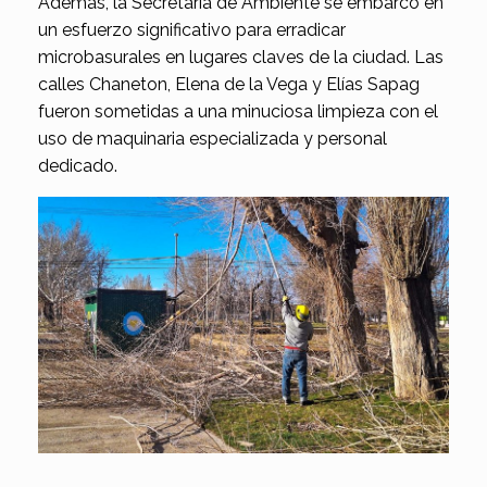
Además, la Secretaría de Ambiente se embarcó en
un esfuerzo significativo para erradicar
microbasurales en lugares claves de la ciudad. Las
calles Chaneton, Elena de la Vega y Elías Sapag
fueron sometidas a una minuciosa limpieza con el
uso de maquinaria especializada y personal
dedicado.