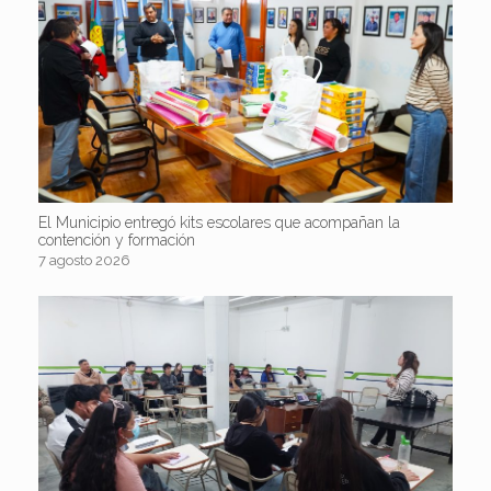
El Municipio entregó kits escolares que acompañan la
contención y formación
7 agosto 2026