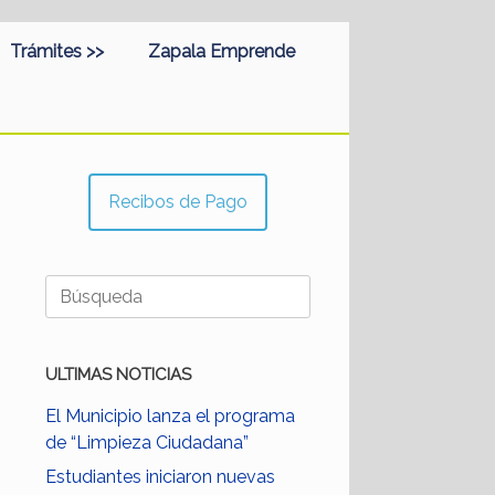
Trámites >>
Zapala Emprende
Recibos de Pago
Buscar:
ULTIMAS NOTICIAS
El Municipio lanza el programa
de “Limpieza Ciudadana”
Estudiantes iniciaron nuevas