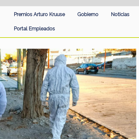
Premios Arturo Kruuse
Gobierno
Noticias
Portal Empleados