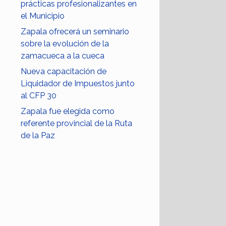
prácticas profesionalizantes en
el Municipio
Zapala ofrecerá un seminario
sobre la evolución de la
zamacueca a la cueca
Nueva capacitación de
Liquidador de Impuestos junto
al CFP 30
Zapala fue elegida como
referente provincial de la Ruta
de la Paz