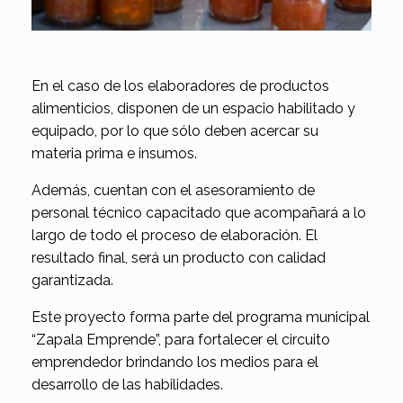
En el caso de los elaboradores de productos
alimenticios, disponen de un espacio habilitado y
equipado, por lo que sólo deben acercar su
materia prima e insumos.
Además, cuentan con el asesoramiento de
personal técnico capacitado que acompañará a lo
largo de todo el proceso de elaboración. El
resultado final, será un producto con calidad
garantizada.
Este proyecto forma parte del programa municipal
“Zapala Emprende”, para fortalecer el circuito
emprendedor brindando los medios para el
desarrollo de las habilidades.