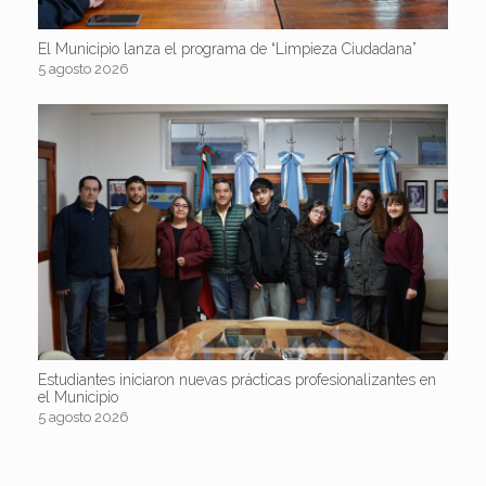
El Municipio lanza el programa de “Limpieza Ciudadana”
5 agosto 2026
Estudiantes iniciaron nuevas prácticas profesionalizantes en
el Municipio
5 agosto 2026