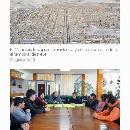
El Municipio trabaja en la asistencia y despeje de calles tras
el temporal de nieve
6 agosto 2026