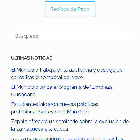
Recibos de Pago
Buscar:
ULTIMAS NOTICIAS
El Municipio trabaja en la asistencia y despeje de
calles tras el temporal de nieve
El Municipio lanza el programa de “Limpieza
Ciudadana”
Estudiantes iniciaron nuevas prácticas
profesionalizantes en el Municipio
Zapala ofrecerá un seminario sobre la evolución de
la zamacueca a la cueca
Nueva capacitación de Liquidador de Impuestos