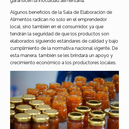
garanticen la inocuidad alimentaria.
Algunos beneficios de la Sala de Elaboración de
Alimentos radican no solo en el emprendedor
local, sino también en el consumidor, ya que
tendrán la seguridad de que los productos son
elaborados siguiendo estándares de calidad y bajo
cumplimiento de la normativa nacional vigente. De
esta manera, también se les brindará un apoyo y
crecimiento económico a los productores locales.