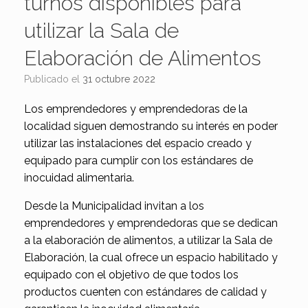
turnos disponibles para
utilizar la Sala de
Elaboración de Alimentos
Publicado el
31 octubre 2022
Los emprendedores y emprendedoras de la
localidad siguen demostrando su interés en poder
utilizar las instalaciones del espacio creado y
equipado para cumplir con los estándares de
inocuidad alimentaria.
Desde la Municipalidad invitan a los
emprendedores y emprendedoras que se dedican
a la elaboración de alimentos, a utilizar la Sala de
Elaboración, la cual ofrece un espacio habilitado y
equipado con el objetivo de que todos los
productos cuenten con estándares de calidad y