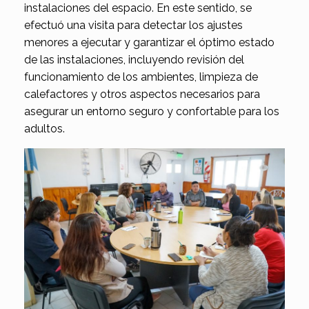
instalaciones del espacio. En este sentido, se
efectuó una visita para detectar los ajustes
menores a ejecutar y garantizar el óptimo estado
de las instalaciones, incluyendo revisión del
funcionamiento de los ambientes, limpieza de
calefactores y otros aspectos necesarios para
asegurar un entorno seguro y confortable para los
adultos.