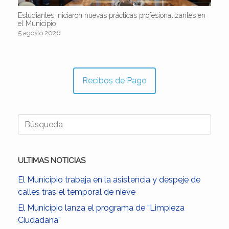
Estudiantes iniciaron nuevas prácticas profesionalizantes en
el Municipio
5 agosto 2026
Recibos de Pago
Buscar:
ULTIMAS NOTICIAS
El Municipio trabaja en la asistencia y despeje de
calles tras el temporal de nieve
El Municipio lanza el programa de “Limpieza
Ciudadana”