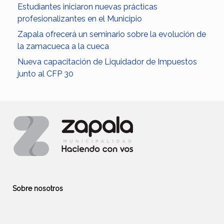
Estudiantes iniciaron nuevas prácticas
profesionalizantes en el Municipio
Zapala ofrecerá un seminario sobre la evolución de
la zamacueca a la cueca
Nueva capacitación de Liquidador de Impuestos
junto al CFP 30
Sobre nosotros