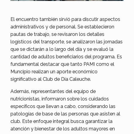
El encuentro también sirvió para discutir aspectos
administrativos y de personal. Se establecieron
pautas de trabajo, se revisaron los detalles
logísticos del transporte, se analizaron las jornadas
que se dictarán a lo largo del día y se evaluó la
cantidad de adultos beneficiarios del programa. Es
fundamental destacar que tanto PAMI como el
Muncipio realizan un aporte económico
significativo al Club de Día Caleuche.
Además, representantes del equipo de
nutricionistas, informaron sobre los cuidados
específicos que llevan a cabo, considerando las
patologías de base de las personas que asisten al
club. Este enfoque integral busca garantizar la
atención y bienestar de los adultos mayores en