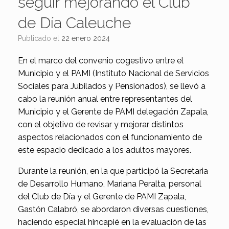
seguir mejorando el Club
de Día Caleuche
Publicado el
22 enero 2024
En el marco del convenio cogestivo entre el
Municipio y el PAMI (Instituto Nacional de Servicios
Sociales para Jubilados y Pensionados), se llevó a
cabo la reunión anual entre representantes del
Municipio y el Gerente de PAMI delegación Zapala,
con el objetivo de revisar y mejorar distintos
aspectos relacionados con el funcionamiento de
este espacio dedicado a los adultos mayores.
Durante la reunión, en la que participó la Secretaria
de Desarrollo Humano, Mariana Peralta, personal
del Club de Día y el Gerente de PAMI Zapala,
Gastón Calabró, se abordaron diversas cuestiones,
haciendo especial hincapié en la evaluación de las