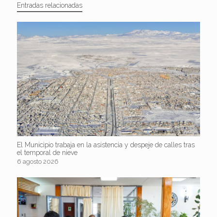
Entradas relacionadas
El Municipio trabaja en la asistencia y despeje de calles tras
el temporal de nieve
6 agosto 2026