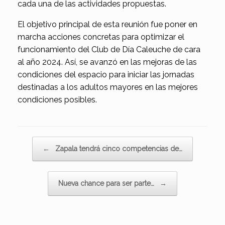
cada una de las actividades propuestas.
El objetivo principal de esta reunión fue poner en
marcha acciones concretas para optimizar el
funcionamiento del Club de Día Caleuche de cara
al año 2024. Así, se avanzó en las mejoras de las
condiciones del espacio para iniciar las jornadas
destinadas a los adultos mayores en las mejores
condiciones posibles.
Navegador de artículos
←
Zapala tendrá cinco competencias de…
Nueva chance para ser parte…
→