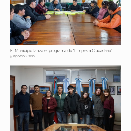
El Municipio lanza el programa de “Limpieza Ciudadana”
5 agosto 2026