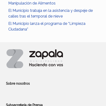
Manipulación de Alimentos
El Municipio trabaja en la asistencia y despeje de
calles tras el temporal de nieve
El Municipio lanza el programa de “Limpieza
Ciudadana”
Sobre nosotros
Subsecretaría de Prensa