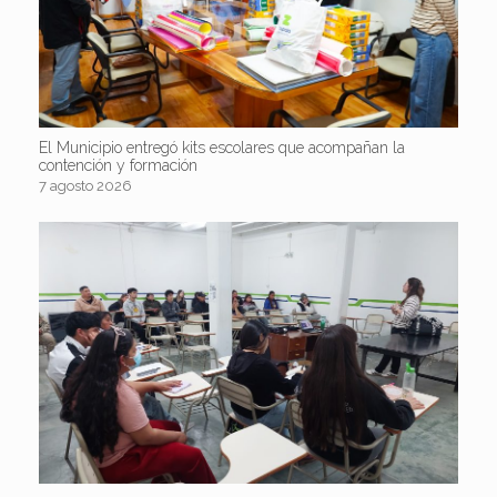
El Municipio entregó kits escolares que acompañan la
contención y formación
7 agosto 2026