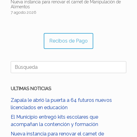
Nueva instancia para renovar el carnet de Manipulación de
Alimentos
7 agosto 2026
Recibos de Pago
Buscar:
ULTIMAS NOTICIAS
Zapala le abrió la puerta a 64 futuros nuevos
licenciados en educación
El Municipio entregó kits escolares que
acompañan la contención y formación
Nueva instancia para renovar el carnet de