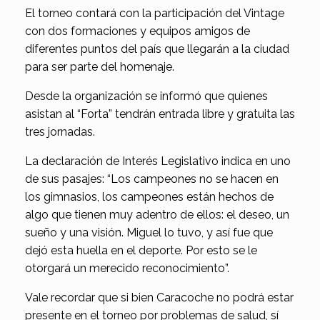
El torneo contará con la participación del Vintage
con dos formaciones y equipos amigos de
diferentes puntos del país que llegarán a la ciudad
para ser parte del homenaje.
Desde la organización se informó que quienes
asistan al “Forta” tendrán entrada libre y gratuita las
tres jornadas.
La declaración de Interés Legislativo indica en uno
de sus pasajes: “Los campeones no se hacen en
los gimnasios, los campeones están hechos de
algo que tienen muy adentro de ellos: el deseo, un
sueño y una visión. Miguel lo tuvo, y así fue que
dejó esta huella en el deporte. Por esto se le
otorgará un merecido reconocimiento”.
Vale recordar que si bien Caracoche no podrá estar
presente en el torneo por problemas de salud, sí