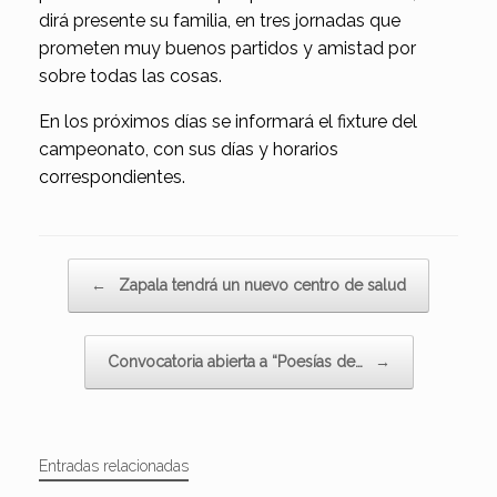
dirá presente su familia, en tres jornadas que
prometen muy buenos partidos y amistad por
sobre todas las cosas.
En los próximos días se informará el fixture del
campeonato, con sus días y horarios
correspondientes.
Navegador de artículos
←
Zapala tendrá un nuevo centro de salud
Convocatoria abierta a “Poesías de…
→
Entradas relacionadas