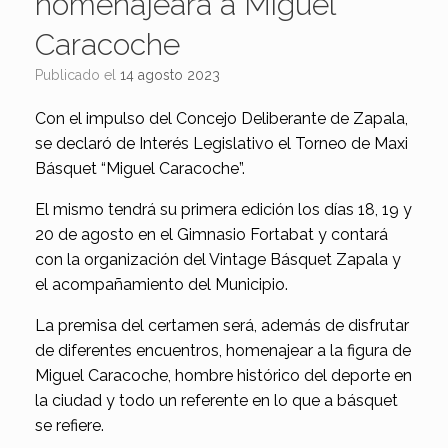
homenajeará a Miguel
Caracoche
Publicado el
14 agosto 2023
Con el impulso del Concejo Deliberante de Zapala,
se declaró de Interés Legislativo el Torneo de Maxi
Básquet “Miguel Caracoche”.
El mismo tendrá su primera edición los días 18, 19 y
20 de agosto en el Gimnasio Fortabat y contará
con la organización del Vintage Básquet Zapala y
el acompañamiento del Municipio.
La premisa del certamen será, además de disfrutar
de diferentes encuentros, homenajear a la figura de
Miguel Caracoche, hombre histórico del deporte en
la ciudad y todo un referente en lo que a básquet
se refiere.