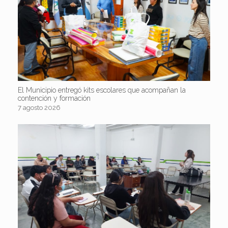
El Municipio entregó kits escolares que acompañan la
contención y formación
7 agosto 2026