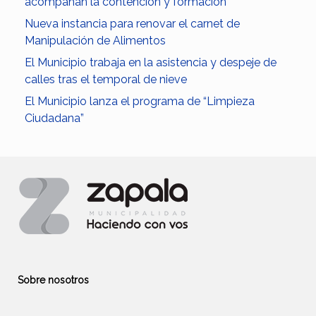
acompañan la contención y formación
Nueva instancia para renovar el carnet de
Manipulación de Alimentos
El Municipio trabaja en la asistencia y despeje de
calles tras el temporal de nieve
El Municipio lanza el programa de “Limpieza
Ciudadana”
Sobre nosotros