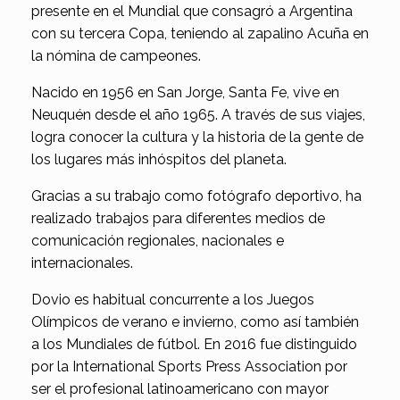
presente en el Mundial que consagró a Argentina
con su tercera Copa, teniendo al zapalino Acuña en
la nómina de campeones.
Nacido en 1956 en San Jorge, Santa Fe, vive en
Neuquén desde el año 1965. A través de sus viajes,
logra conocer la cultura y la historia de la gente de
los lugares más inhóspitos del planeta.
Gracias a su trabajo como fotógrafo deportivo, ha
realizado trabajos para diferentes medios de
comunicación regionales, nacionales e
internacionales.
Dovio es habitual concurrente a los Juegos
Olímpicos de verano e invierno, como así también
a los Mundiales de fútbol. En 2016 fue distinguido
por la International Sports Press Association por
ser el profesional latinoamericano con mayor