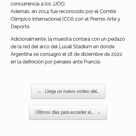
concurrencia a los JJOO.
Además, en 2014 fue reconocido por el Comité
Olímpico Internacional (COI) con el Premio Arte y
Deporte.
Adicionalmente, la muestra contará con un pedazo
de la red del arco del Lusail Stadium en donde
Argentina se consagró el 18 de diciembre de 2022
en la definición por penales ante Francia.
Navegador de artículos
←
Llega un nuevo sorteo del…
Últimos días para acceder al…
→