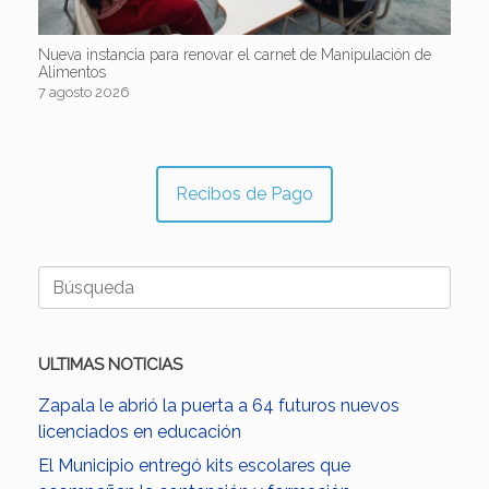
Nueva instancia para renovar el carnet de Manipulación de
Alimentos
7 agosto 2026
Recibos de Pago
Buscar:
ULTIMAS NOTICIAS
Zapala le abrió la puerta a 64 futuros nuevos
licenciados en educación
El Municipio entregó kits escolares que