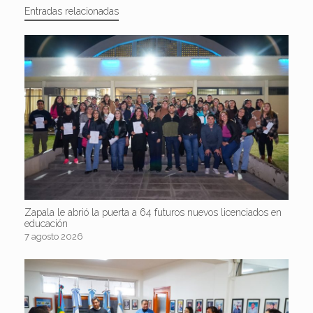
Entradas relacionadas
Zapala le abrió la puerta a 64 futuros nuevos licenciados en
educación
7 agosto 2026