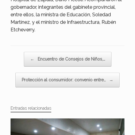
gobernador, integrantes del gabinete provincial,
entre ellos, la ministra de Educación, Soledad
Martínez, y el ministro de Infraestructura, Rubén
Etcheverry.
Navegador de artículos
←
Encuentro de Consejos de Niños,…
Protección al consumidor: convenio entre…
→
Entradas relacionadas