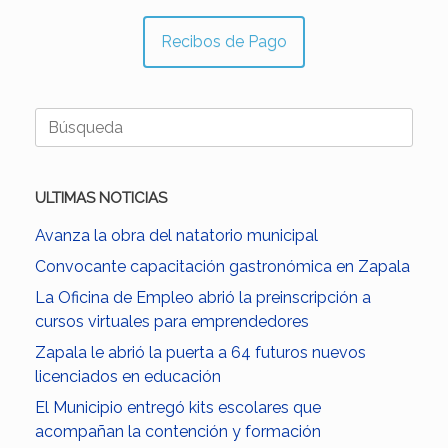
Recibos de Pago
Buscar:
ULTIMAS NOTICIAS
Avanza la obra del natatorio municipal
Convocante capacitación gastronómica en Zapala
La Oficina de Empleo abrió la preinscripción a
cursos virtuales para emprendedores
Zapala le abrió la puerta a 64 futuros nuevos
licenciados en educación
El Municipio entregó kits escolares que
acompañan la contención y formación