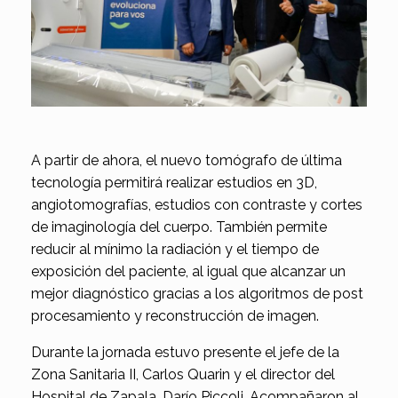
A partir de ahora, el nuevo tomógrafo de última
tecnología permitirá realizar estudios en 3D,
angiotomografías, estudios con contraste y cortes
de imaginología del cuerpo. También permite
reducir al mínimo la radiación y el tiempo de
exposición del paciente, al igual que alcanzar un
mejor diagnóstico gracias a los algoritmos de post
procesamiento y reconstrucción de imagen.
Durante la jornada estuvo presente el jefe de la
Zona Sanitaria II, Carlos Quarin y el director del
Hospital de Zapala, Darío Piccoli. Acompañaron al