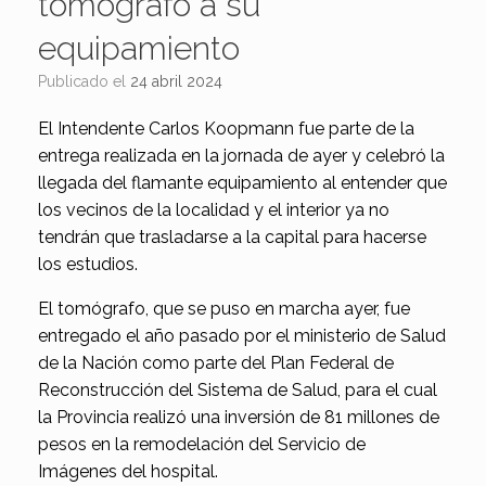
tomógrafo a su
equipamiento
Publicado el
24 abril 2024
El Intendente Carlos Koopmann fue parte de la
entrega realizada en la jornada de ayer y celebró la
llegada del flamante equipamiento al entender que
los vecinos de la localidad y el interior ya no
tendrán que trasladarse a la capital para hacerse
los estudios.
El tomógrafo, que se puso en marcha ayer, fue
entregado el año pasado por el ministerio de Salud
de la Nación como parte del Plan Federal de
Reconstrucción del Sistema de Salud, para el cual
la Provincia realizó una inversión de 81 millones de
pesos en la remodelación del Servicio de
Imágenes del hospital.