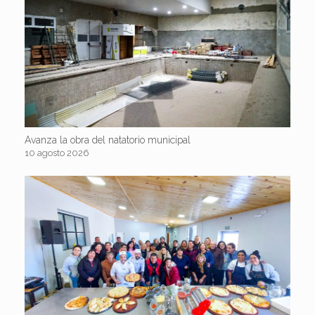
Avanza la obra del natatorio municipal
10 agosto 2026