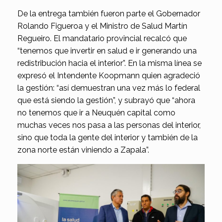
De la entrega también fueron parte el Gobernador
Rolando Figueroa y el Ministro de Salud Martín
Regueiro. El mandatario provincial recalcó que
“tenemos que invertir en salud e ir generando una
redistribución hacia el interior”. En la misma línea se
expresó el Intendente Koopmann quien agradeció
la gestión: “así demuestran una vez más lo federal
que está siendo la gestión”, y subrayó que “ahora
no tenemos que ir a Neuquén capital como
muchas veces nos pasa a las personas del interior,
sino que toda la gente del interior y también de la
zona norte están viniendo a Zapala”.