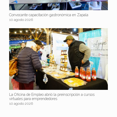
Convocante capacitación gastronómica en Zapala
10 agosto 2026
La Oficina de Empleo abrió la preinscripción a cursos
virtuales para emprendedores
10 agosto 2026