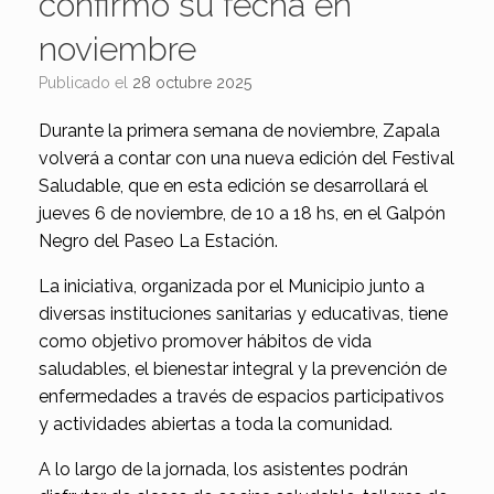
confirmó su fecha en
noviembre
Publicado el
28 octubre 2025
Durante la primera semana de noviembre, Zapala
volverá a contar con una nueva edición del Festival
Saludable, que en esta edición se desarrollará el
jueves 6 de noviembre, de 10 a 18 hs, en el Galpón
Negro del Paseo La Estación.
La iniciativa, organizada por el Municipio junto a
diversas instituciones sanitarias y educativas, tiene
como objetivo promover hábitos de vida
saludables, el bienestar integral y la prevención de
enfermedades a través de espacios participativos
y actividades abiertas a toda la comunidad.
A lo largo de la jornada, los asistentes podrán