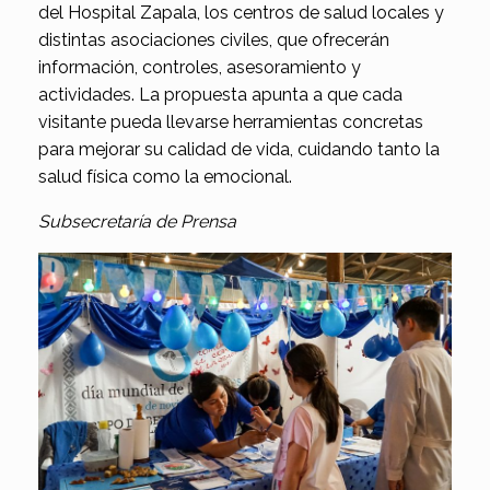
del Hospital Zapala, los centros de salud locales y
distintas asociaciones civiles, que ofrecerán
información, controles, asesoramiento y
actividades. La propuesta apunta a que cada
visitante pueda llevarse herramientas concretas
para mejorar su calidad de vida, cuidando tanto la
salud física como la emocional.
Subsecretaría de Prensa