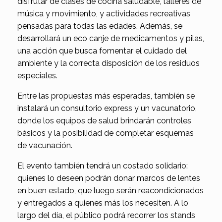
disfrutar de clases de cocina saludable, talleres de
música y movimiento, y actividades recreativas
pensadas para todas las edades. Además, se
desarrollará un eco canje de medicamentos y pilas,
una acción que busca fomentar el cuidado del
ambiente y la correcta disposición de los residuos
especiales.
Entre las propuestas más esperadas, también se
instalará un consultorio express y un vacunatorio,
donde los equipos de salud brindarán controles
básicos y la posibilidad de completar esquemas
de vacunación.
El evento también tendrá un costado solidario:
quienes lo deseen podrán donar marcos de lentes
en buen estado, que luego serán reacondicionados
y entregados a quienes más los necesiten. A lo
largo del día, el público podrá recorrer los stands