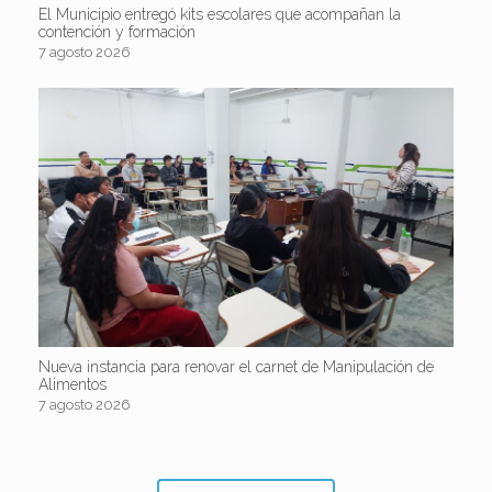
El Municipio entregó kits escolares que acompañan la
contención y formación
7 agosto 2026
Nueva instancia para renovar el carnet de Manipulación de
Alimentos
7 agosto 2026