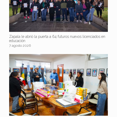
Zapala le abrió la puerta a 64 futuros nuevos licenciados en
educación
7 agosto 2026