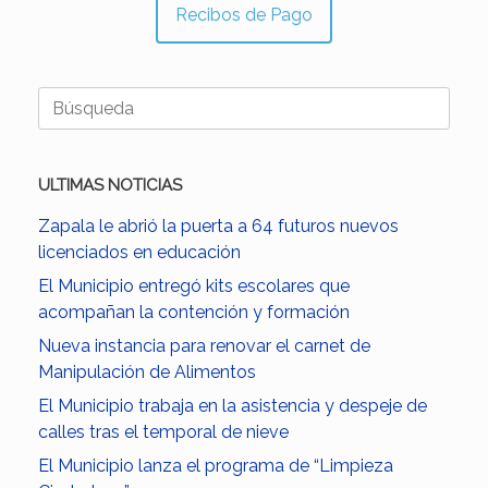
Recibos de Pago
Buscar:
ULTIMAS NOTICIAS
Zapala le abrió la puerta a 64 futuros nuevos
licenciados en educación
El Municipio entregó kits escolares que
acompañan la contención y formación
Nueva instancia para renovar el carnet de
Manipulación de Alimentos
El Municipio trabaja en la asistencia y despeje de
calles tras el temporal de nieve
El Municipio lanza el programa de “Limpieza