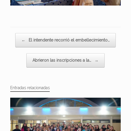
Navegador de artículos
←
El intendente recorrió el embellecimiento…
Abrieron las inscripciones a la…
→
Entradas relacionadas