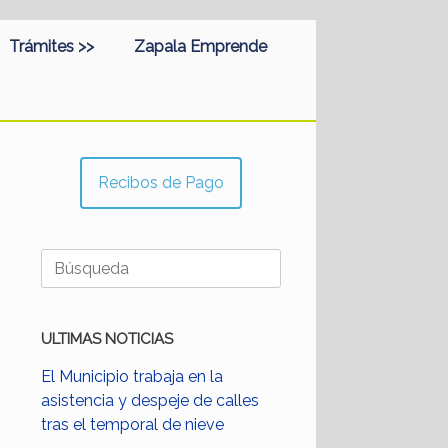
Trámites >>
Zapala Emprende
Recibos de Pago
Buscar:
ULTIMAS NOTICIAS
El Municipio trabaja en la
asistencia y despeje de calles
tras el temporal de nieve