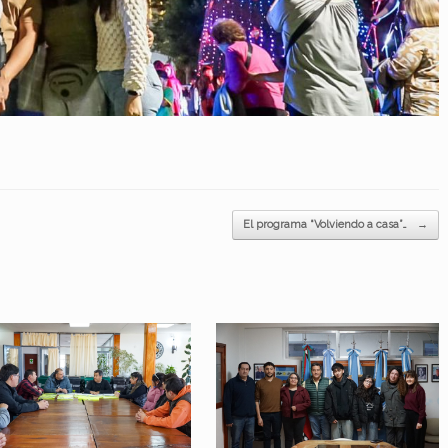
El programa “Volviendo a casa”…
→