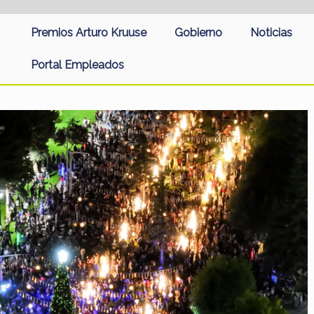
Premios Arturo Kruuse
Gobierno
Noticias
Portal Empleados