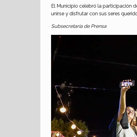
El Municipio celebró la participación
unirse y disfrutar con sus seres querid
Subsecretaría de Prensa