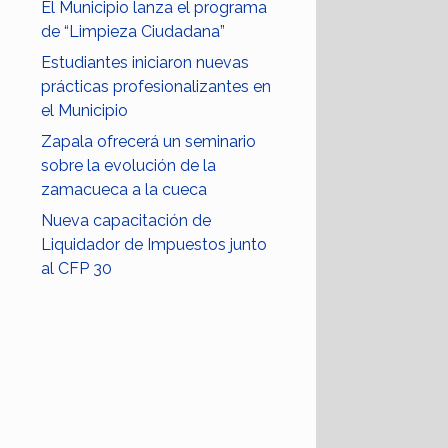
El Municipio lanza el programa
de “Limpieza Ciudadana”
Estudiantes iniciaron nuevas
prácticas profesionalizantes en
el Municipio
Zapala ofrecerá un seminario
sobre la evolución de la
zamacueca a la cueca
Nueva capacitación de
Liquidador de Impuestos junto
al CFP 30