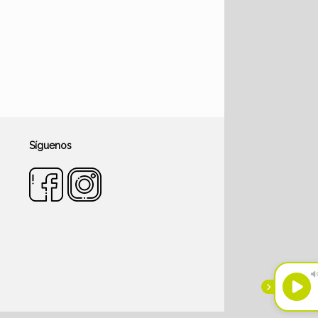
Síguenos