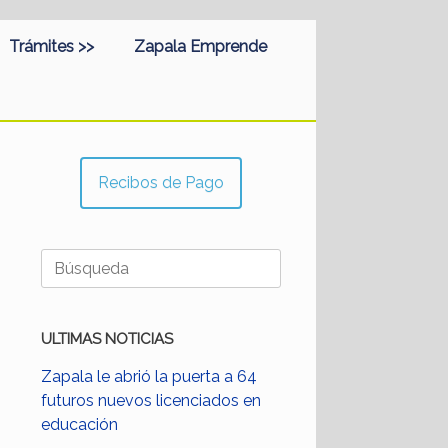
Trámites >>
Zapala Emprende
Recibos de Pago
Buscar:
ULTIMAS NOTICIAS
Zapala le abrió la puerta a 64
futuros nuevos licenciados en
educación