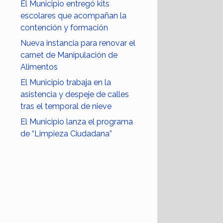
El Municipio entregó kits
escolares que acompañan la
contención y formación
Nueva instancia para renovar el
carnet de Manipulación de
Alimentos
El Municipio trabaja en la
asistencia y despeje de calles
tras el temporal de nieve
El Municipio lanza el programa
de “Limpieza Ciudadana”