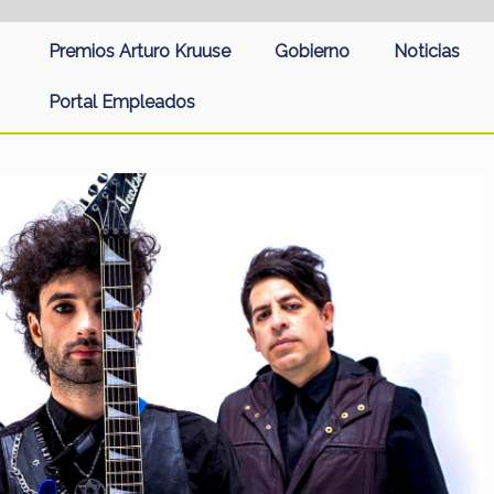
Premios Arturo Kruuse
Gobierno
Noticias
Portal Empleados