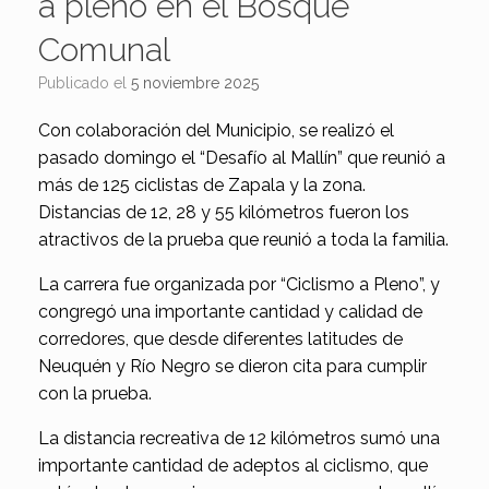
a pleno en el Bosque
Comunal
Publicado el
5 noviembre 2025
Con colaboración del Municipio, se realizó el
pasado domingo el “Desafío al Mallín” que reunió a
más de 125 ciclistas de Zapala y la zona.
Distancias de 12, 28 y 55 kilómetros fueron los
atractivos de la prueba que reunió a toda la familia.
La carrera fue organizada por “Ciclismo a Pleno”, y
congregó una importante cantidad y calidad de
corredores, que desde diferentes latitudes de
Neuquén y Río Negro se dieron cita para cumplir
con la prueba.
La distancia recreativa de 12 kilómetros sumó una
importante cantidad de adeptos al ciclismo, que