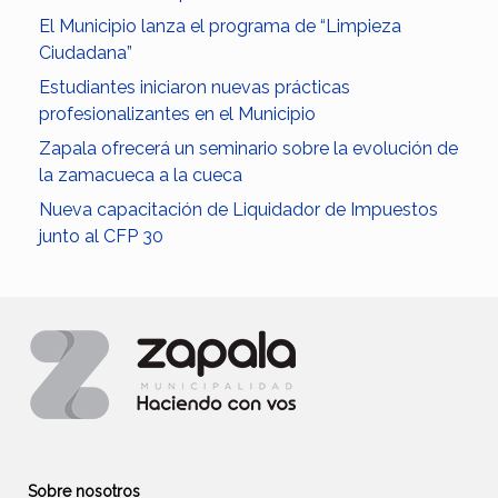
El Municipio lanza el programa de “Limpieza
Ciudadana”
Estudiantes iniciaron nuevas prácticas
profesionalizantes en el Municipio
Zapala ofrecerá un seminario sobre la evolución de
la zamacueca a la cueca
Nueva capacitación de Liquidador de Impuestos
junto al CFP 30
Sobre nosotros