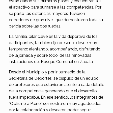
están dando sus primeros pasos y encuentran allí,
el atractivo para sumarse a las competencias. Por
su parte, las distancias mayores, tuvieron
corredores de gran nivel, que demostraron toda su
pericia sobre las dos ruedas.
La familia, pilar clave en la vida deportiva de los
participantes, también dijo presente desde muy
temprano: alentando, acompañando, disfrutando
de la jornada y sobre todo, de las renovadas
instalaciones del Bosque Comunal en Zapala.
Desde el Municipio y por intermedio de la
Secretaría de Deportes, se dispuso de un equipo
de profesores que estuvieron atento a cada detalle
de la competencia generando que el desarrollo
fuera impecable. En ese sentido, los integrantes de
“Ciclismo a Pleno” se mostraron muy agradecidos
por la colaboración y desearon poder seguir