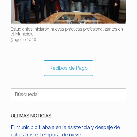
Estudiantes iniciaron nuevas prácticas profesionalizantes en
el Municipio
5 agosto 2026
Recibos de Pago
Buscar:
ULTIMAS NOTICIAS
El Municipio trabaja en la asistencia y despeje de
calles tras el temporal de nieve