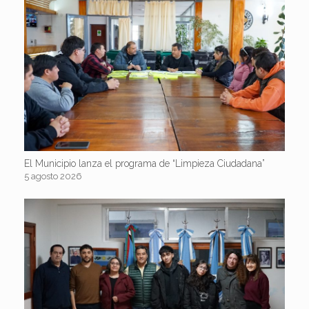
El Municipio lanza el programa de “Limpieza Ciudadana”
5 agosto 2026