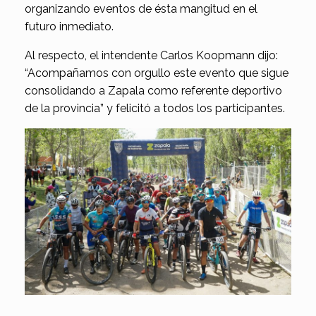
organizando eventos de ésta mangitud en el
futuro inmediato.
Al respecto, el intendente Carlos Koopmann dijo:
“Acompañamos con orgullo este evento que sigue
consolidando a Zapala como referente deportivo
de la provincia” y felicitó a todos los participantes.