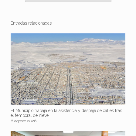
Entradas relacionadas
El Municipio trabaja en la asistencia y despeje de calles tras
el temporal de nieve
6 agosto 2026