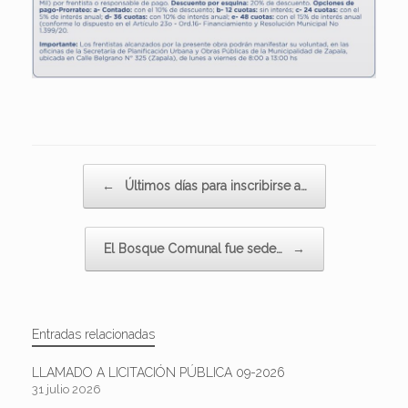
Navegador de artículos
←
Últimos días para inscribirse a…
El Bosque Comunal fue sede…
→
Entradas relacionadas
LLAMADO A LICITACIÓN PÚBLICA 09-2026
31 julio 2026