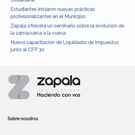
Estudiantes iniciaron nuevas prácticas
profesionalizantes en el Municipio
Zapala ofrecerá un seminario sobre la evolución de
la zamacueca a la cueca
Nueva capacitación de Liquidador de Impuestos
junto al CFP 30
Sobre nosotros