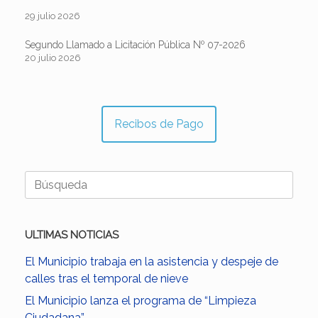
29 julio 2026
Segundo Llamado a Licitación Pública Nº 07-2026
20 julio 2026
Recibos de Pago
Buscar:
ULTIMAS NOTICIAS
El Municipio trabaja en la asistencia y despeje de
calles tras el temporal de nieve
El Municipio lanza el programa de “Limpieza
Ciudadana”