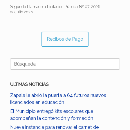
Segundo Llamado a Licitación Pública Nº 07-2026
20 julio 2026
Recibos de Pago
Buscar:
ULTIMAS NOTICIAS
Zapala le abrió la puerta a 64 futuros nuevos
licenciados en educación
El Municipio entregó kits escolares que
acompañan la contención y formación
Nueva instancia para renovar el carnet de