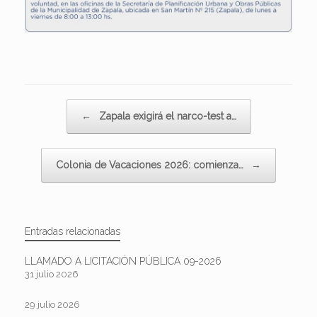
Navegador de artículos
←
Zapala exigirá el narco-test a…
Colonia de Vacaciones 2026: comienza…
→
Entradas relacionadas
LLAMADO A LICITACIÓN PÚBLICA 09-2026
31 julio 2026
29 julio 2026