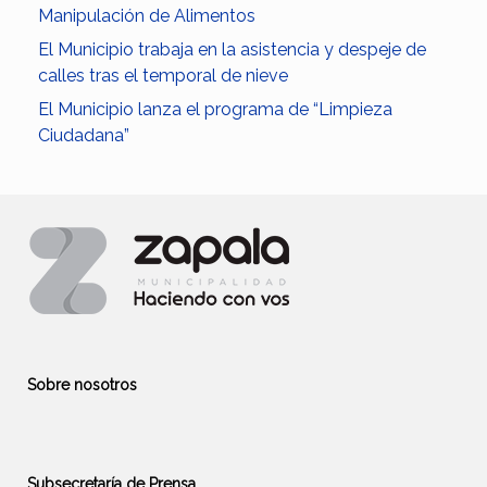
Manipulación de Alimentos
El Municipio trabaja en la asistencia y despeje de
calles tras el temporal de nieve
El Municipio lanza el programa de “Limpieza
Ciudadana”
Sobre nosotros
Subsecretaría de Prensa