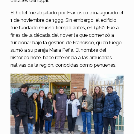
detalles del lugar.
El hotel fue alquilado por Francisco e inaugurado el
1 de noviembre de 1999. Sin embargo, el edificio
fue fundado mucho tiempo antes, en 1960. Fue a
fines de la década del noventa que comenzó a
funcionar bajo la gestión de Francisco, quien luego
sumó a su pareja María Peña. El nombre del
histórico hotel hace referencia a las araucarias
nativas de la región, conocidas como pehuenes.