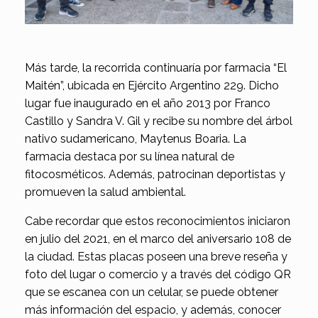
Más tarde, la recorrida continuaría por farmacia “El
Maitén”, ubicada en Ejército Argentino 229. Dicho
lugar fue inaugurado en el año 2013 por Franco
Castillo y Sandra V. Gil y recibe su nombre del árbol
nativo sudamericano, Maytenus Boaria. La
farmacia destaca por su línea natural de
fitocosméticos. Además, patrocinan deportistas y
promueven la salud ambiental.
Cabe recordar que estos reconocimientos iniciaron
en julio del 2021, en el marco del aniversario 108 de
la ciudad. Estas placas poseen una breve reseña y
foto del lugar o comercio y a través del código QR
que se escanea con un celular, se puede obtener
más información del espacio, y además, conocer