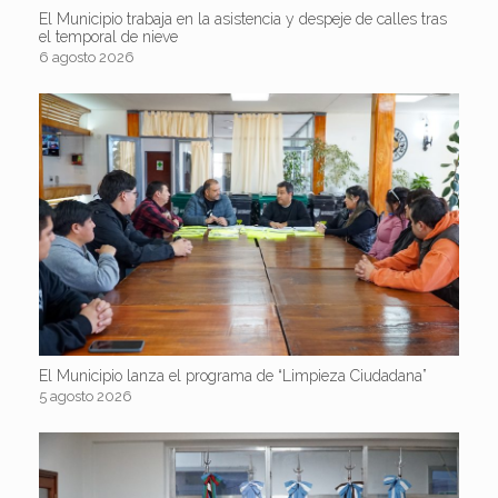
El Municipio trabaja en la asistencia y despeje de calles tras
el temporal de nieve
6 agosto 2026
El Municipio lanza el programa de “Limpieza Ciudadana”
5 agosto 2026