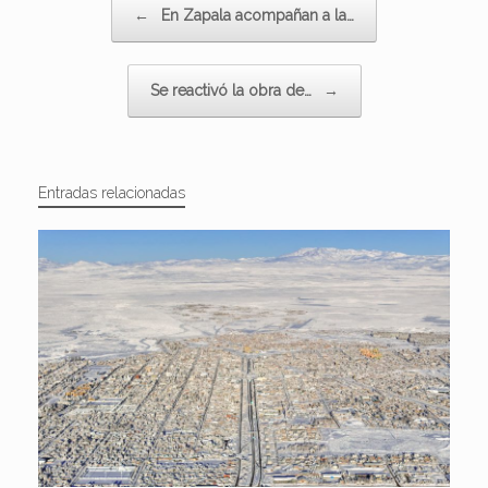
←
En Zapala acompañan a la…
Se reactivó la obra de…
→
Entradas relacionadas