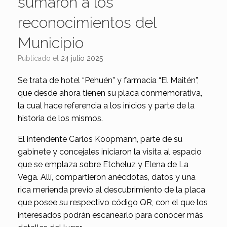
sumaron a los
reconocimientos del
Municipio
Publicado el
24 julio 2025
Se trata de hotel “Pehuén” y farmacia “El Maitén”,
que desde ahora tienen su placa conmemorativa,
la cual hace referencia a los inicios y parte de la
historia de los mismos.
El intendente Carlos Koopmann, parte de su
gabinete y concejales iniciaron la visita al espacio
que se emplaza sobre Etcheluz y Elena de La
Vega. Allí, compartieron anécdotas, datos y una
rica merienda previo al descubrimiento de la placa
que posee su respectivo código QR, con el que los
interesados podrán escanearlo para conocer más