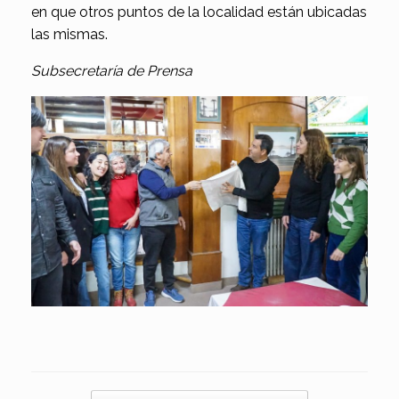
en que otros puntos de la localidad están ubicadas
las mismas.
Subsecretaría de Prensa
Navegador de artículos