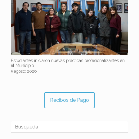
Estudiantes iniciaron nuevas prácticas profesionalizantes en
el Municipio
5 agosto 2026
Recibos de Pago
Buscar: