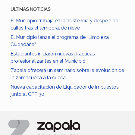
ULTIMAS NOTICIAS
El Municipio trabaja en la asistencia y despeje de
calles tras el temporal de nieve
El Municipio lanza el programa de “Limpieza
Ciudadana”
Estudiantes iniciaron nuevas prácticas
profesionalizantes en el Municipio
Zapala ofrecerá un seminario sobre la evolución de
la zamacueca a la cueca
Nueva capacitación de Liquidador de Impuestos
junto al CFP 30