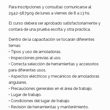
Para inscripciones y consultas comunicarse al
2942-587909 de lunes a viernes de 8 a 13 hs.
El curso deberá ser aprobado satisfactoriamente y
contará de una prueba escrita y otra práctica.
Dentro de la capacitación se tocarán diferentes
temas:
• Tipos y uso de amoladoras.
• Inspecciones previas al uso.
• Correcta selección de herramientas y accesorios
para diferentes usos.
• Aspectos eléctricos y mecánicos de amoladoras
angulares.
• Precauciones generales en el área de trabajo.
• Lugar de trabajo.
• Condiciones del lugar de trabajo.
• Revisión de herramientas y mantenimiento.