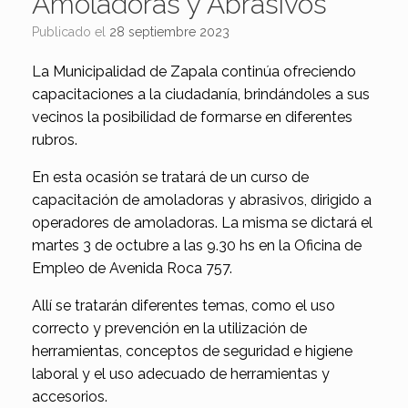
Amoladoras y Abrasivos
Publicado el
28 septiembre 2023
La Municipalidad de Zapala continúa ofreciendo
capacitaciones a la ciudadanía, brindándoles a sus
vecinos la posibilidad de formarse en diferentes
rubros.
En esta ocasión se tratará de un curso de
capacitación de amoladoras y abrasivos, dirigido a
operadores de amoladoras. La misma se dictará el
martes 3 de octubre a las 9.30 hs en la Oficina de
Empleo de Avenida Roca 757.
Allí se tratarán diferentes temas, como el uso
correcto y prevención en la utilización de
herramientas, conceptos de seguridad e higiene
laboral y el uso adecuado de herramientas y
accesorios.