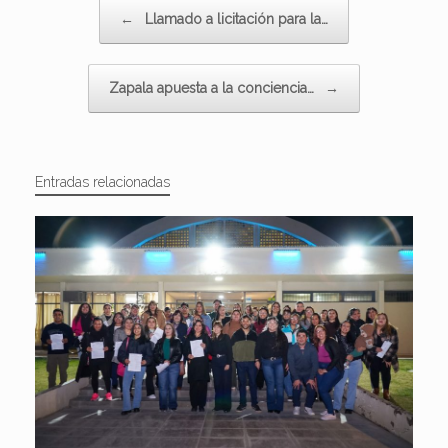
Navegador de artículos
←
Llamado a licitación para la…
Zapala apuesta a la conciencia…
→
Entradas relacionadas