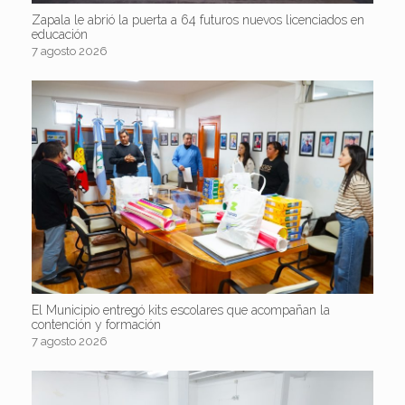
Zapala le abrió la puerta a 64 futuros nuevos licenciados en
educación
7 agosto 2026
El Municipio entregó kits escolares que acompañan la
contención y formación
7 agosto 2026