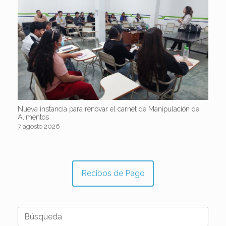
Nueva instancia para renovar el carnet de Manipulación de
Alimentos
7 agosto 2026
Recibos de Pago
Buscar: