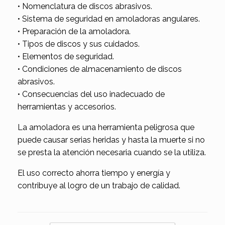
• Nomenclatura de discos abrasivos.
• Sistema de seguridad en amoladoras angulares.
• Preparación de la amoladora.
• Tipos de discos y sus cuidados.
• Elementos de seguridad.
• Condiciones de almacenamiento de discos
abrasivos.
• Consecuencias del uso inadecuado de
herramientas y accesorios.
La amoladora es una herramienta peligrosa que
puede causar serias heridas y hasta la muerte si no
se presta la atención necesaria cuando se la utiliza.
El uso correcto ahorra tiempo y energía y
contribuye al logro de un trabajo de calidad.