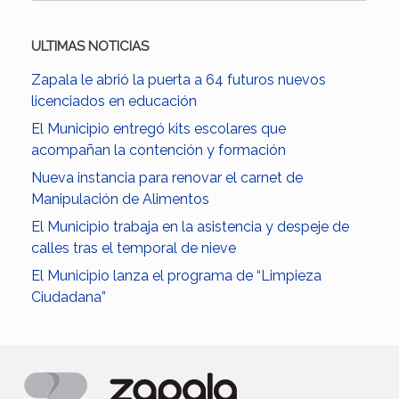
ULTIMAS NOTICIAS
Zapala le abrió la puerta a 64 futuros nuevos
licenciados en educación
El Municipio entregó kits escolares que
acompañan la contención y formación
Nueva instancia para renovar el carnet de
Manipulación de Alimentos
El Municipio trabaja en la asistencia y despeje de
calles tras el temporal de nieve
El Municipio lanza el programa de “Limpieza
Ciudadana”