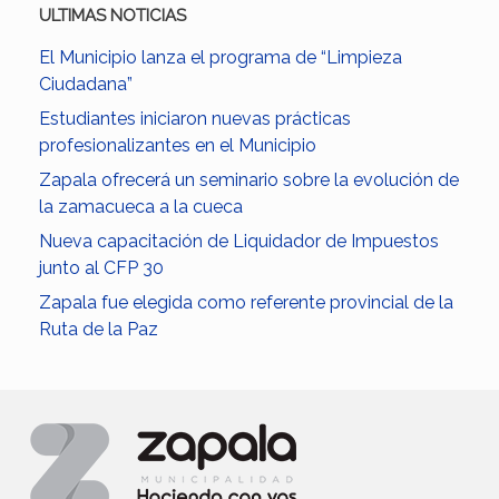
ULTIMAS NOTICIAS
El Municipio lanza el programa de “Limpieza
Ciudadana”
Estudiantes iniciaron nuevas prácticas
profesionalizantes en el Municipio
Zapala ofrecerá un seminario sobre la evolución de
la zamacueca a la cueca
Nueva capacitación de Liquidador de Impuestos
junto al CFP 30
Zapala fue elegida como referente provincial de la
Ruta de la Paz