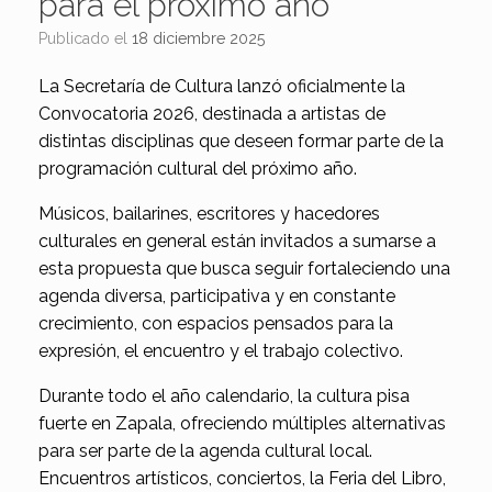
para el próximo año
Publicado el
18 diciembre 2025
La Secretaría de Cultura lanzó oficialmente la
Convocatoria 2026, destinada a artistas de
distintas disciplinas que deseen formar parte de la
programación cultural del próximo año.
Músicos, bailarines, escritores y hacedores
culturales en general están invitados a sumarse a
esta propuesta que busca seguir fortaleciendo una
agenda diversa, participativa y en constante
crecimiento, con espacios pensados para la
expresión, el encuentro y el trabajo colectivo.
Durante todo el año calendario, la cultura pisa
fuerte en Zapala, ofreciendo múltiples alternativas
para ser parte de la agenda cultural local.
Encuentros artísticos, conciertos, la Feria del Libro,