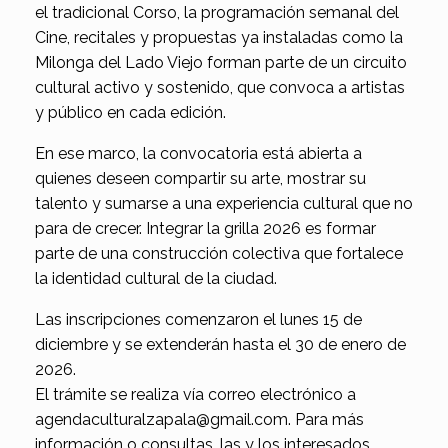
el tradicional Corso, la programación semanal del
Cine, recitales y propuestas ya instaladas como la
Milonga del Lado Viejo forman parte de un circuito
cultural activo y sostenido, que convoca a artistas
y público en cada edición.
En ese marco, la convocatoria está abierta a
quienes deseen compartir su arte, mostrar su
talento y sumarse a una experiencia cultural que no
para de crecer. Integrar la grilla 2026 es formar
parte de una construcción colectiva que fortalece
la identidad cultural de la ciudad.
Las inscripciones comenzaron el lunes 15 de
diciembre y se extenderán hasta el 30 de enero de
2026.
El trámite se realiza vía correo electrónico a
agendaculturalzapala@gmail.com. Para más
información o consultas, las y los interesados