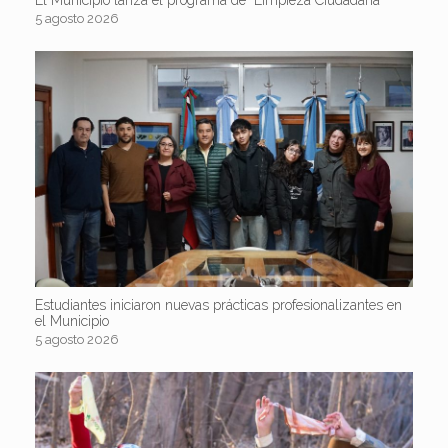
5 agosto 2026
Estudiantes iniciaron nuevas prácticas profesionalizantes en
el Municipio
5 agosto 2026