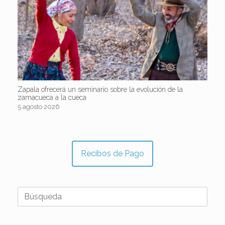
Zapala ofrecerá un seminario sobre la evolución de la
zamacueca a la cueca
5 agosto 2026
Recibos de Pago
Buscar: