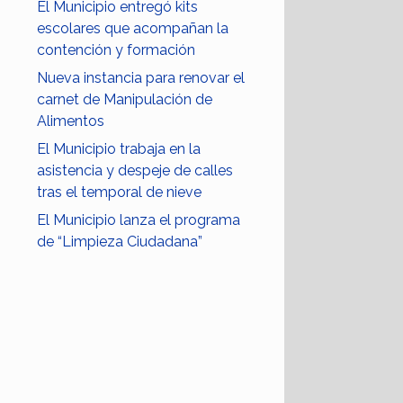
El Municipio entregó kits
escolares que acompañan la
contención y formación
Nueva instancia para renovar el
carnet de Manipulación de
Alimentos
El Municipio trabaja en la
asistencia y despeje de calles
tras el temporal de nieve
El Municipio lanza el programa
de “Limpieza Ciudadana”