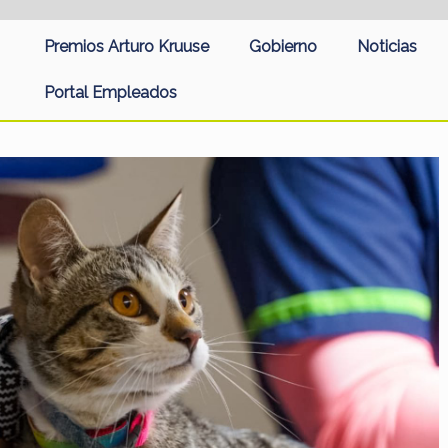
Premios Arturo Kruuse
Gobierno
Noticias
Portal Empleados