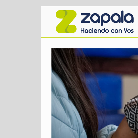
Saltar
al
contenido