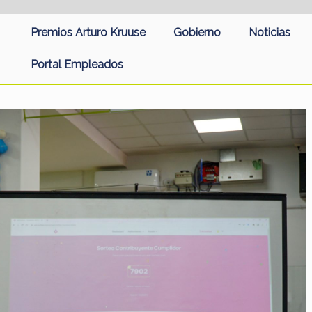
Premios Arturo Kruuse
Gobierno
Noticias
Portal Empleados