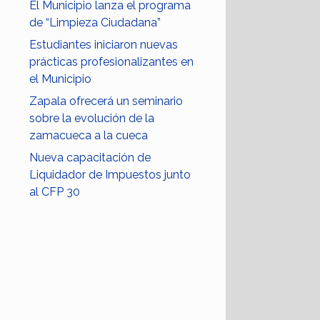
El Municipio lanza el programa
de “Limpieza Ciudadana”
Estudiantes iniciaron nuevas
prácticas profesionalizantes en
el Municipio
Zapala ofrecerá un seminario
sobre la evolución de la
zamacueca a la cueca
Nueva capacitación de
Liquidador de Impuestos junto
al CFP 30