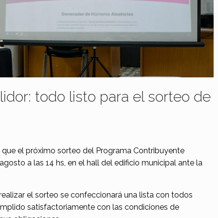
dor: todo listo para el sorteo de
 que el próximo sorteo del Programa Contribuyente
osto a las 14 hs, en el hall del edificio municipal ante la
ealizar el sorteo se confeccionará una lista con todos
mplido satisfactoriamente con las condiciones de