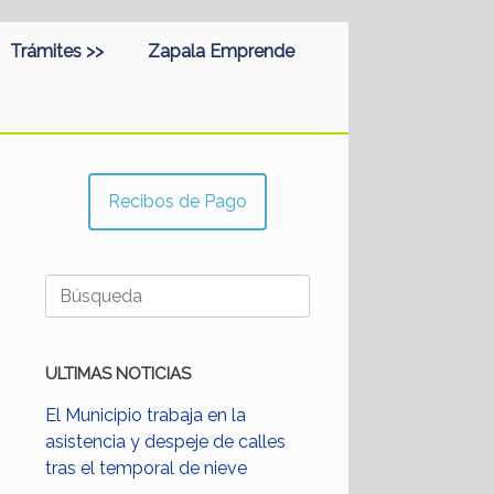
Trámites >>
Zapala Emprende
Recibos de Pago
Buscar:
ULTIMAS NOTICIAS
El Municipio trabaja en la
asistencia y despeje de calles
tras el temporal de nieve