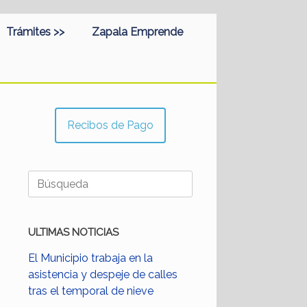
Trámites >>
Zapala Emprende
Recibos de Pago
Buscar:
ULTIMAS NOTICIAS
El Municipio trabaja en la
asistencia y despeje de calles
tras el temporal de nieve