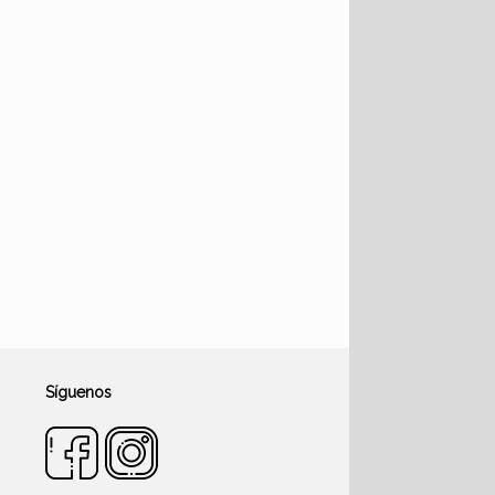
Síguenos