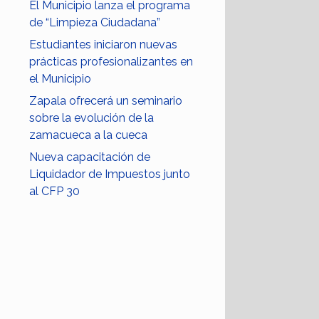
El Municipio lanza el programa
de “Limpieza Ciudadana”
Estudiantes iniciaron nuevas
prácticas profesionalizantes en
el Municipio
Zapala ofrecerá un seminario
sobre la evolución de la
zamacueca a la cueca
Nueva capacitación de
Liquidador de Impuestos junto
al CFP 30