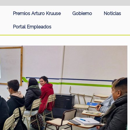
Premios Arturo Kruuse
Gobierno
Noticias
Portal Empleados