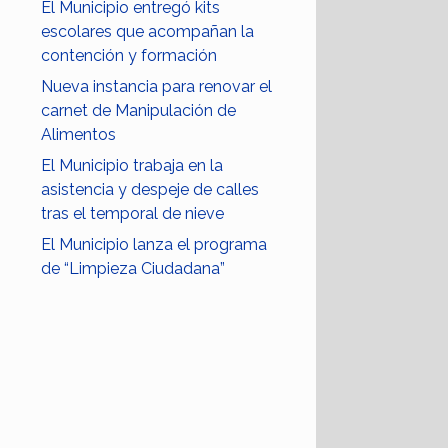
El Municipio entregó kits
escolares que acompañan la
contención y formación
Nueva instancia para renovar el
carnet de Manipulación de
Alimentos
El Municipio trabaja en la
asistencia y despeje de calles
tras el temporal de nieve
El Municipio lanza el programa
de “Limpieza Ciudadana”