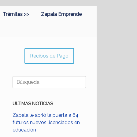
Trámites >>
Zapala Emprende
Recibos de Pago
Buscar:
ULTIMAS NOTICIAS
Zapala le abrió la puerta a 64
futuros nuevos licenciados en
educación