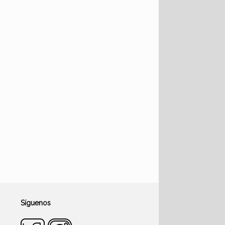
Síguenos