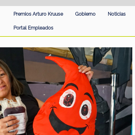
Premios Arturo Kruuse
Gobierno
Noticias
Portal Empleados