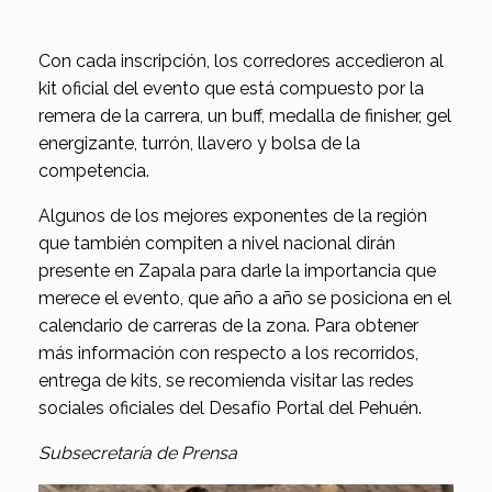
Con cada inscripción, los corredores accedieron al
kit oficial del evento que está compuesto por la
remera de la carrera, un buff, medalla de finisher, gel
energizante, turrón, llavero y bolsa de la
competencia.
Algunos de los mejores exponentes de la región
que también compiten a nivel nacional dirán
presente en Zapala para darle la importancia que
merece el evento, que año a año se posiciona en el
calendario de carreras de la zona. Para obtener
más información con respecto a los recorridos,
entrega de kits, se recomienda visitar las redes
sociales oficiales del Desafío Portal del Pehuén.
Subsecretaría de Prensa