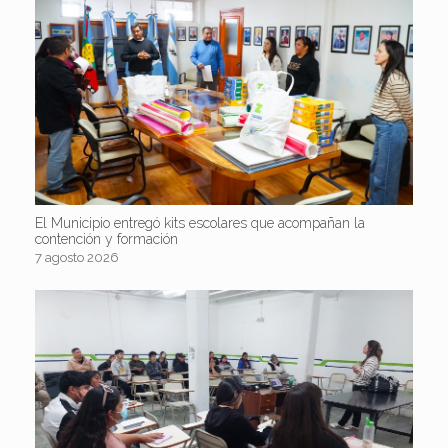
El Municipio entregó kits escolares que acompañan la
contención y formación
7 agosto 2026