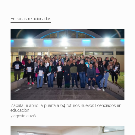
Entradas relacionadas
Zapala le abrió la puerta a 64 futuros nuevos licenciados en
educación
7 agosto 2026