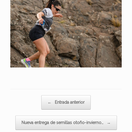
Navegador de artículos
←
Entrada anterior
Nueva entrega de semillas otoño-invierno…
→