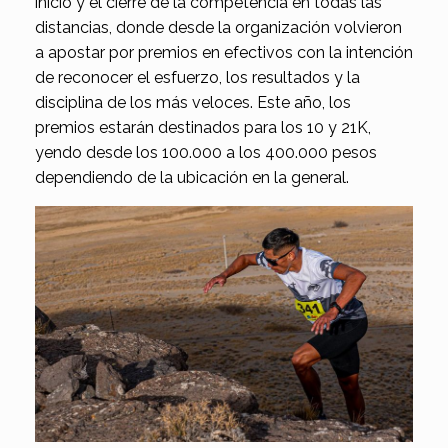
inicio y el cierre de la competencia en todas las
distancias, donde desde la organización volvieron
a apostar por premios en efectivos con la intención
de reconocer el esfuerzo, los resultados y la
disciplina de los más veloces. Este año, los
premios estarán destinados para los 10 y 21K,
yendo desde los 100.000 a los 400.000 pesos
dependiendo de la ubicación en la general.