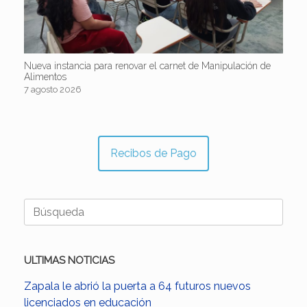
Nueva instancia para renovar el carnet de Manipulación de
Alimentos
7 agosto 2026
Recibos de Pago
Buscar:
ULTIMAS NOTICIAS
Zapala le abrió la puerta a 64 futuros nuevos
licenciados en educación