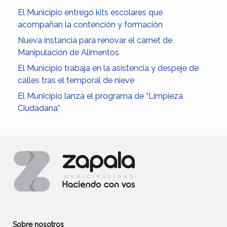
El Municipio entregó kits escolares que
acompañan la contención y formación
Nueva instancia para renovar el carnet de
Manipulación de Alimentos
El Municipio trabaja en la asistencia y despeje de
calles tras el temporal de nieve
El Municipio lanza el programa de “Limpieza
Ciudadana”
Sobre nosotros