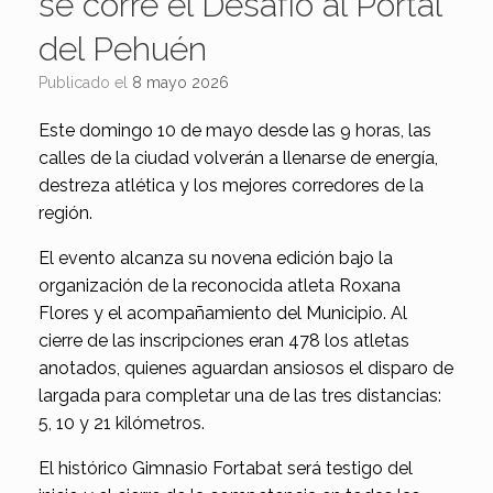
se corre el Desafío al Portal
del Pehuén
Publicado el
8 mayo 2026
Este domingo 10 de mayo desde las 9 horas, las
calles de la ciudad volverán a llenarse de energía,
destreza atlética y los mejores corredores de la
región.
El evento alcanza su novena edición bajo la
organización de la reconocida atleta Roxana
Flores y el acompañamiento del Municipio. Al
cierre de las inscripciones eran 478 los atletas
anotados, quienes aguardan ansiosos el disparo de
largada para completar una de las tres distancias:
5, 10 y 21 kilómetros.
El histórico Gimnasio Fortabat será testigo del