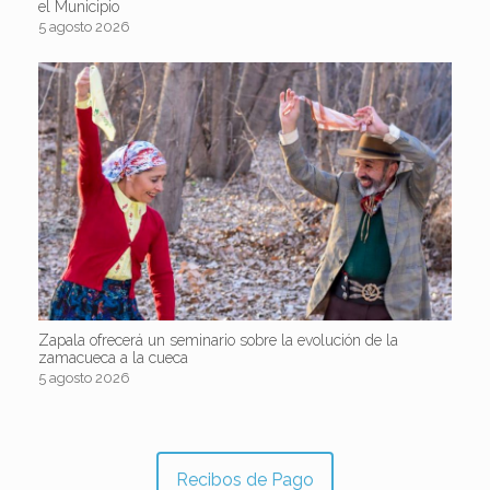
el Municipio
5 agosto 2026
Zapala ofrecerá un seminario sobre la evolución de la
zamacueca a la cueca
5 agosto 2026
Recibos de Pago