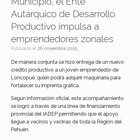
Municipio, el Ente
Autárquico de Desarrollo
Productivo impulsa a
emprendedores zonales
Publicado el
26 noviembre 2025
De manera conjunta se hizo entrega de un nuevo
crédito productivo a un joven emprendedor de
Loncopué, quien podrá adquirir maquinaria para
fortalecer su imprenta gráfica.
Según información oficial, este acompañamiento
se logró a través de una línea de financiamiento
provincial del IADEP permitiendo que el apoyo
llegue a vecinos y vecinas de toda la Región del
Pehuén.