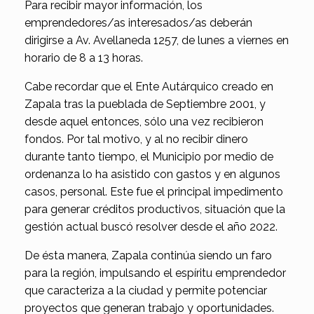
Para recibir mayor información, los
emprendedores/as interesados/as deberán
dirigirse a Av. Avellaneda 1257, de lunes a viernes en
horario de 8 a 13 horas.
Cabe recordar que el Ente Autárquico creado en
Zapala tras la pueblada de Septiembre 2001, y
desde aquel entonces, sólo una vez recibieron
fondos. Por tal motivo, y al no recibir dinero
durante tanto tiempo, el Municipio por medio de
ordenanza lo ha asistido con gastos y en algunos
casos, personal. Este fue el principal impedimento
para generar créditos productivos, situación que la
gestión actual buscó resolver desde el año 2022.
De ésta manera, Zapala continúa siendo un faro
para la región, impulsando el espíritu emprendedor
que caracteriza a la ciudad y permite potenciar
proyectos que generan trabajo y oportunidades.