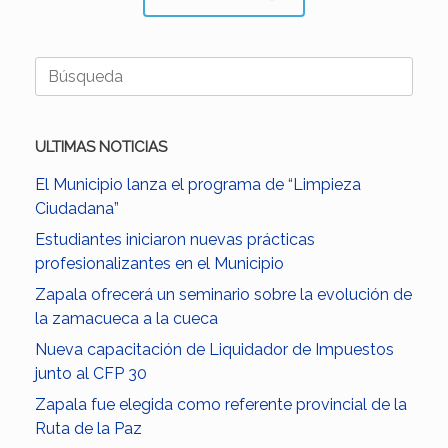
Buscar:
ULTIMAS NOTICIAS
El Municipio lanza el programa de “Limpieza
Ciudadana”
Estudiantes iniciaron nuevas prácticas
profesionalizantes en el Municipio
Zapala ofrecerá un seminario sobre la evolución de
la zamacueca a la cueca
Nueva capacitación de Liquidador de Impuestos
junto al CFP 30
Zapala fue elegida como referente provincial de la
Ruta de la Paz