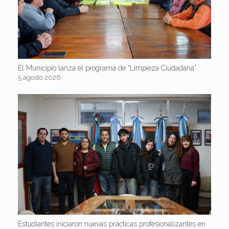
El Municipio lanza el programa de “Limpieza Ciudadana”
5 agosto 2026
Estudiantes iniciaron nuevas prácticas profesionalizantes en