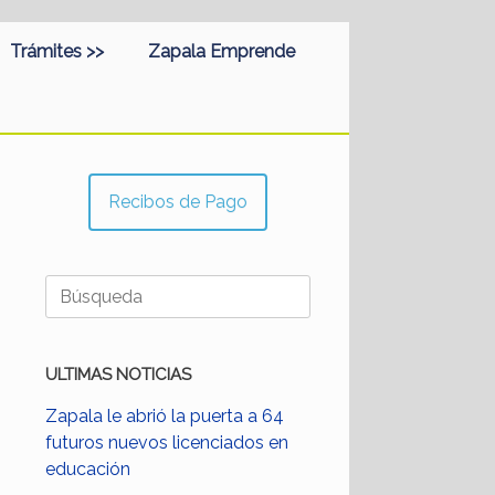
Trámites >>
Zapala Emprende
Recibos de Pago
Buscar:
ULTIMAS NOTICIAS
Zapala le abrió la puerta a 64
futuros nuevos licenciados en
educación