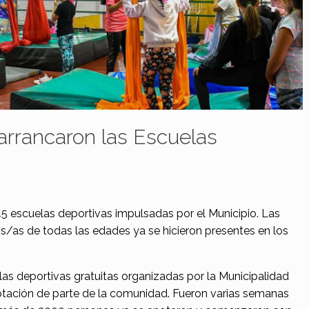
arrancaron las Escuelas
45 escuelas deportivas impulsadas por el Municipio. Las
os/as de todas las edades ya se hicieron presentes en los
las deportivas gratuitas organizadas por la Municipalidad
tación de parte de la comunidad. Fueron varias semanas