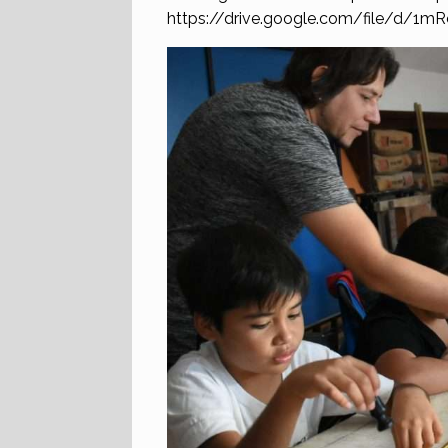
https://drive.google.com/file/d/