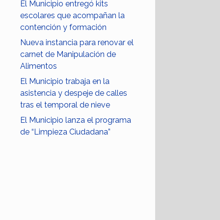
El Municipio entregó kits
escolares que acompañan la
contención y formación
Nueva instancia para renovar el
carnet de Manipulación de
Alimentos
El Municipio trabaja en la
asistencia y despeje de calles
tras el temporal de nieve
El Municipio lanza el programa
de “Limpieza Ciudadana”