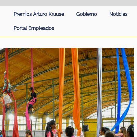
Premios Arturo Kruuse
Gobierno
Noticias
Portal Empleados