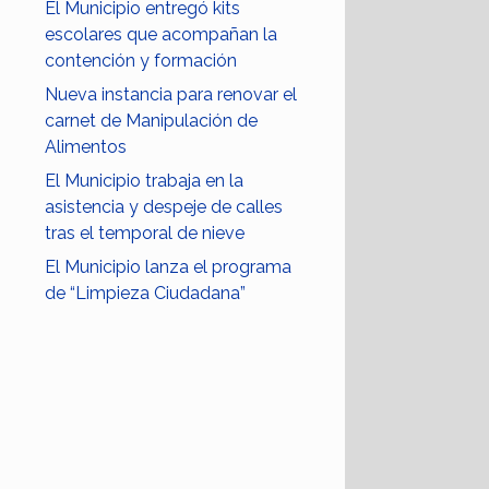
El Municipio entregó kits
escolares que acompañan la
contención y formación
Nueva instancia para renovar el
carnet de Manipulación de
Alimentos
El Municipio trabaja en la
asistencia y despeje de calles
tras el temporal de nieve
El Municipio lanza el programa
de “Limpieza Ciudadana”