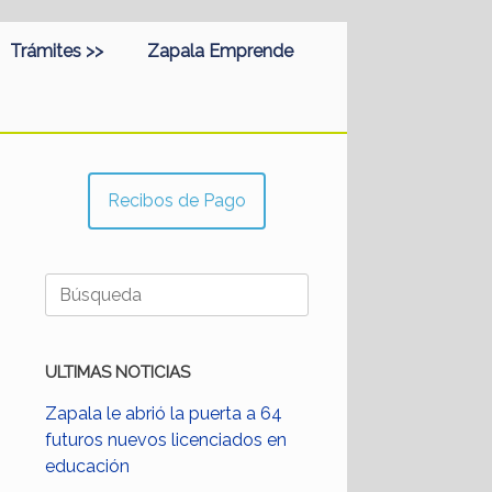
Trámites >>
Zapala Emprende
Recibos de Pago
Buscar:
ULTIMAS NOTICIAS
Zapala le abrió la puerta a 64
futuros nuevos licenciados en
educación