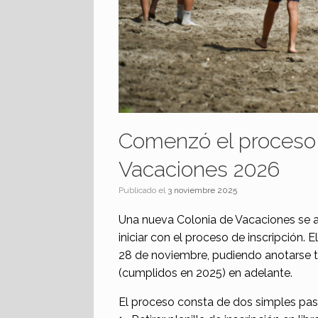
Comenzó el proceso d
Vacaciones 2026
Publicado el
3 noviembre 2025
Una nueva Colonia de Vacaciones se ap
iniciar con el proceso de inscripción. 
28 de noviembre, pudiendo anotarse 
(cumplidos en 2025) en adelante.
El proceso consta de dos simples pas