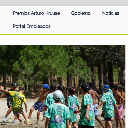
Premios Arturo Kruuse
Gobierno
Noticias
Portal Empleados