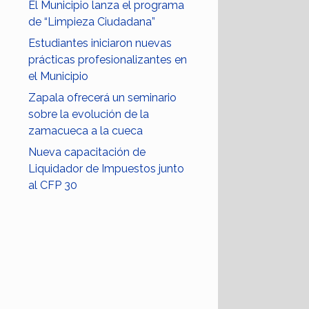
El Municipio lanza el programa
de “Limpieza Ciudadana”
Estudiantes iniciaron nuevas
prácticas profesionalizantes en
el Municipio
Zapala ofrecerá un seminario
sobre la evolución de la
zamacueca a la cueca
Nueva capacitación de
Liquidador de Impuestos junto
al CFP 30