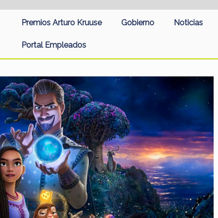
Premios Arturo Kruuse
Gobierno
Noticias
Portal Empleados