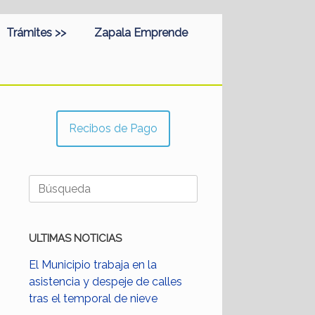
Trámites >>
Zapala Emprende
Recibos de Pago
Buscar:
ULTIMAS NOTICIAS
El Municipio trabaja en la
asistencia y despeje de calles
tras el temporal de nieve