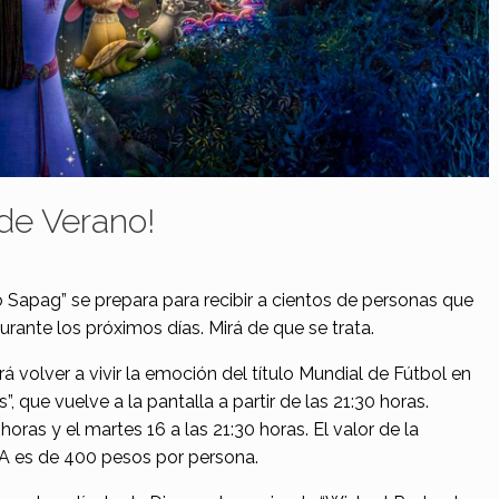
de Verano!
Sapag” se prepara para recibir a cientos de personas que
urante los próximos días. Mirá de que se trata.
á volver a vivir la emoción del título Mundial de Fútbol en
que vuelve a la pantalla a partir de las 21:30 horas.
horas y el martes 16 a las 21:30 horas. El valor de la
A es de 400 pesos por persona.