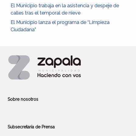
El Municipio trabaja en la asistencia y despeje de
calles tras el temporal de nieve
El Municipio lanza el programa de “Limpieza
Ciudadana”
Sobre nosotros
Subsecretaría de Prensa