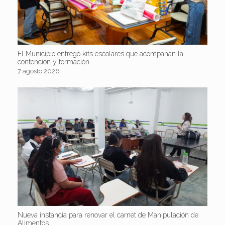
El Municipio entregó kits escolares que acompañan la
contención y formación
7 agosto 2026
Nueva instancia para renovar el carnet de Manipulación de
Alimentos