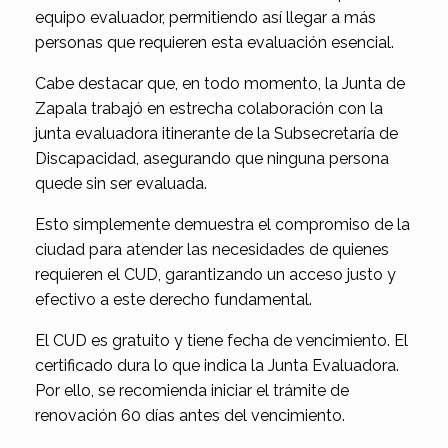
equipo evaluador, permitiendo así llegar a más
personas que requieren esta evaluación esencial.
Cabe destacar que, en todo momento, la Junta de
Zapala trabajó en estrecha colaboración con la
junta evaluadora itinerante de la Subsecretaría de
Discapacidad, asegurando que ninguna persona
quede sin ser evaluada.
Esto simplemente demuestra el compromiso de la
ciudad para atender las necesidades de quienes
requieren el CUD, garantizando un acceso justo y
efectivo a este derecho fundamental.
El CUD es gratuito y tiene fecha de vencimiento. El
certificado dura lo que indica la Junta Evaluadora.
Por ello, se recomienda iniciar el trámite de
renovación 60 días antes del vencimiento.