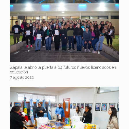
Zapala le abrió la puerta a 64 futuros nuevos licenciados en
educación
7 agosto 2026