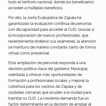
todo el territorio nacional, donde los beneficiarios
acceden a múltiples beneficios.
Por ello, la Junta Evaluadora de Zapala ha
garantizado la evaluación continua de personas
con discapacidad para acceder al CUD. Gracias a
la incorporación de nuevos profesionales, que
recientemente rindieron sus exámenes, la atención
se mantuvo de manera constante, tanto de forma
virtual como presencial.
Esta ampliación de personal responde a una
decisión política clave del gobierno Municipal,
orientada a ofrecer más oportunidades de
formación a profesionales locales y mejorar la
cobertura para los vecinos de Zapala y de
ciudades cercanas que acuden a la ciudad para
tramitar su CUD. La creciente demanda fue un
factor determinante en la decisión de ampliar el