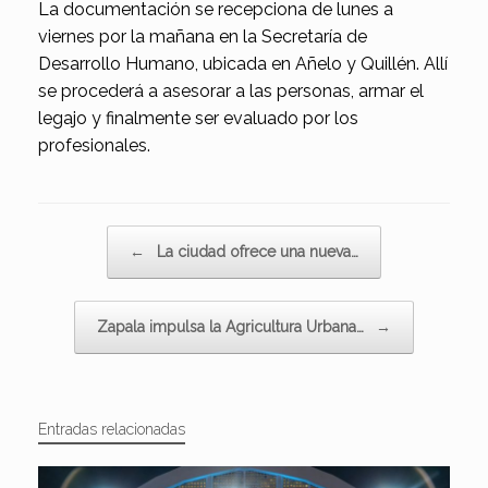
La documentación se recepciona de lunes a
viernes por la mañana en la Secretaría de
Desarrollo Humano, ubicada en Añelo y Quillén. Allí
se procederá a asesorar a las personas, armar el
legajo y finalmente ser evaluado por los
profesionales.
Navegador de artículos
←
La ciudad ofrece una nueva…
Zapala impulsa la Agricultura Urbana…
→
Entradas relacionadas