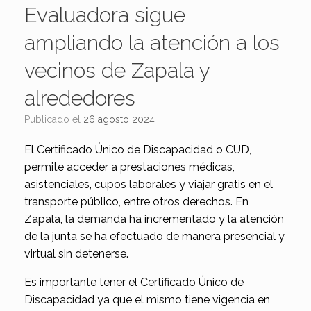
Evaluadora sigue
ampliando la atención a los
vecinos de Zapala y
alrededores
Publicado el
26 agosto 2024
El Certificado Único de Discapacidad o CUD,
permite acceder a prestaciones médicas,
asistenciales, cupos laborales y viajar gratis en el
transporte público, entre otros derechos. En
Zapala, la demanda ha incrementado y la atención
de la junta se ha efectuado de manera presencial y
virtual sin detenerse.
Es importante tener el Certificado Único de
Discapacidad ya que el mismo tiene vigencia en