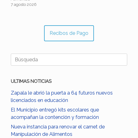
7 agosto 2026
Recibos de Pago
Buscar:
ULTIMAS NOTICIAS
Zapala le abrió la puerta a 64 futuros nuevos
licenciados en educación
El Municipio entregó kits escolares que
acompañan la contención y formación
Nueva instancia para renovar el carnet de
Manipulación de Alimentos