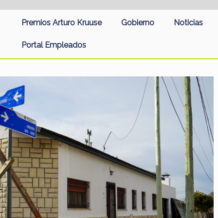
Premios Arturo Kruuse
Gobierno
Noticias
Portal Empleados