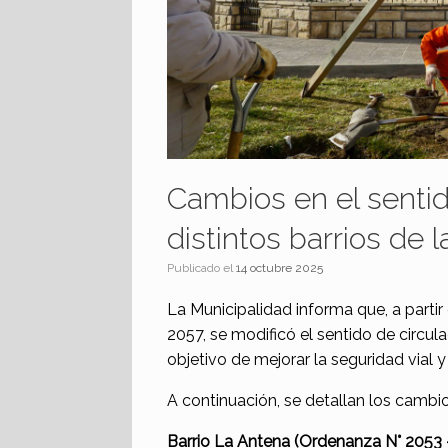
Cambios en el sentid
distintos barrios de 
Publicado el
14 octubre 2025
La Municipalidad informa que, a parti
2057, se modificó el sentido de circula
objetivo de mejorar la seguridad vial y
A continuación, se detallan los cambi
Barrio La Antena (Ordenanza N° 2053