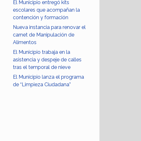
El Municipio entregó kits
escolares que acompañan la
contención y formación
Nueva instancia para renovar el
carnet de Manipulación de
Alimentos
El Municipio trabaja en la
asistencia y despeje de calles
tras el temporal de nieve
El Municipio lanza el programa
de “Limpieza Ciudadana”