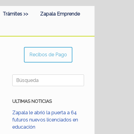
Trámites >>
Zapala Emprende
Recibos de Pago
Buscar:
ULTIMAS NOTICIAS
Zapala le abrió la puerta a 64
futuros nuevos licenciados en
educación