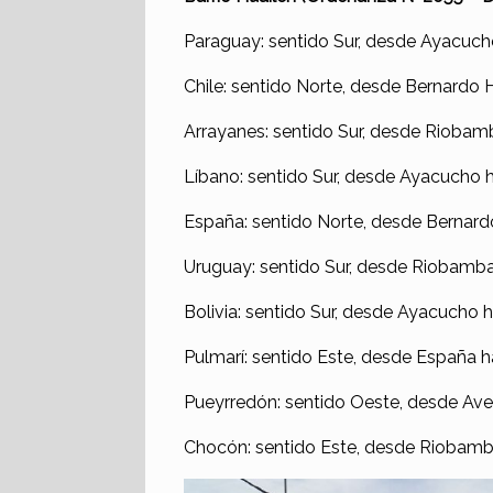
Paraguay: sentido Sur, desde Ayacuc
Chile: sentido Norte, desde Bernardo
Arrayanes: sentido Sur, desde Rioba
Líbano: sentido Sur, desde Ayacucho 
España: sentido Norte, desde Bernar
Uruguay: sentido Sur, desde Riobamb
Bolivia: sentido Sur, desde Ayacucho
Pulmarí: sentido Este, desde España ha
Pueyrredón: sentido Oeste, desde Aven
Chocón: sentido Este, desde Riobamba