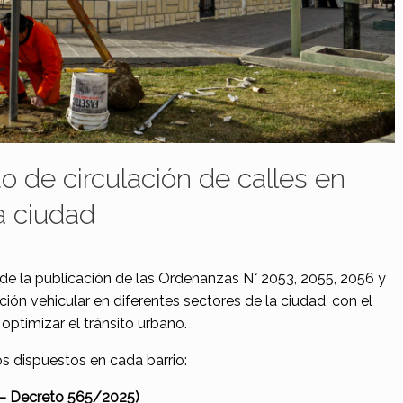
o de circulación de calles en
la ciudad
r de la publicación de las Ordenanzas N° 2053, 2055, 2056 y
ción vehicular en diferentes sectores de la ciudad, con el
 optimizar el tránsito urbano.
os dispuestos en cada barrio:
 – Decreto 565/2025)