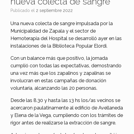
nueva colecta de sangre
Publicado el
2 septiembre 2022
Una nueva colecta de sangre impulsada por la
Municipalidad de Zapala y el sector de
Hemoterapia del Hospital se desarrolló ayer en las
instalaciones de la Biblioteca Popular Elordi.
Con un balance más que positivo, la jornada
cumplió con todas las expectativas, demostrando
una vez más que los zapalinos y zapalinas se
involucran en estas campañas de donación
voluntaria, alcanzando las 20 personas.
Desde las 8.30 y hasta las 13 hs los/as vecinos se
acercaron paulatinamente al edificio de Avellaneda
y Elena de la Vega, cumpliendo con los trámites de
rigor antes de realizarse la extracción de sangre.