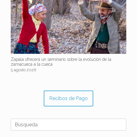
Zapala ofrecerá un seminario sobre la evolución de la
zamacueca a la cueca
5 agosto 2026
Recibos de Pago
Buscar: