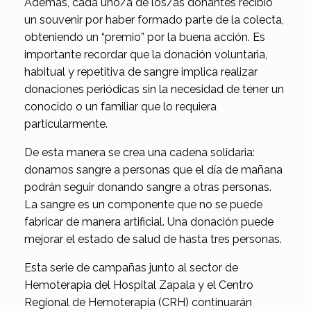
Además, cada uno/a de los/as donantes recibió
un souvenir por haber formado parte de la colecta,
obteniendo un “premio” por la buena acción. Es
importante recordar que la donación voluntaria,
habitual y repetitiva de sangre implica realizar
donaciones periódicas sin la necesidad de tener un
conocido o un familiar que lo requiera
particularmente.
De esta manera se crea una cadena solidaria:
donamos sangre a personas que el día de mañana
podrán seguir donando sangre a otras personas.
La sangre es un componente que no se puede
fabricar de manera artificial. Una donación puede
mejorar el estado de salud de hasta tres personas.
Esta serie de campañas junto al sector de
Hemoterapia del Hospital Zapala y el Centro
Regional de Hemoterapia (CRH) continuarán