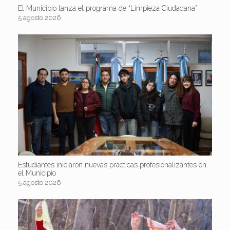
El Municipio lanza el programa de “Limpieza Ciudadana”
5 agosto 2026
Estudiantes iniciaron nuevas prácticas profesionalizantes en
el Municipio
5 agosto 2026