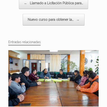
←
Llamado a Licitación Pública para…
Nuevo curso para obtener la…
→
Entradas relacionadas