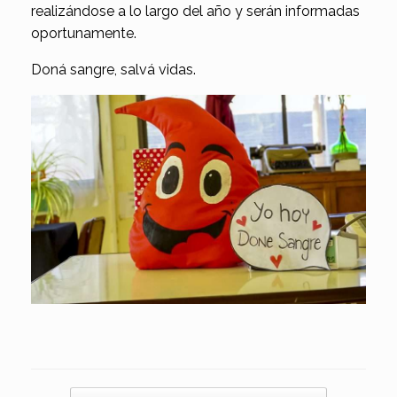
realizándose a lo largo del año y serán informadas
oportunamente.
Doná sangre, salvá vidas.
Navegador de artículos