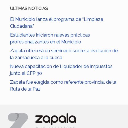
ULTIMAS NOTICIAS
El Municipio lanza el programa de “Limpieza
Ciudadana”
Estudiantes iniciaron nuevas prácticas
profesionalizantes en el Municipio
Zapala ofrecerá un seminario sobre la evolución de
la zamacueca a la cueca
Nueva capacitación de Liquidador de Impuestos
junto al CFP 30
Zapala fue elegida como referente provincial de la
Ruta de la Paz