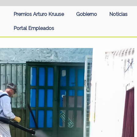
Premios Arturo Kruuse
Gobierno
Noticias
Portal Empleados