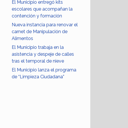
El Municipio entregó kits
escolares que acompañan la
contención y formación
Nueva instancia para renovar el
carnet de Manipulación de
Alimentos
El Municipio trabaja en la
asistencia y despeje de calles
tras el temporal de nieve
El Municipio lanza el programa
de “Limpieza Ciudadana”