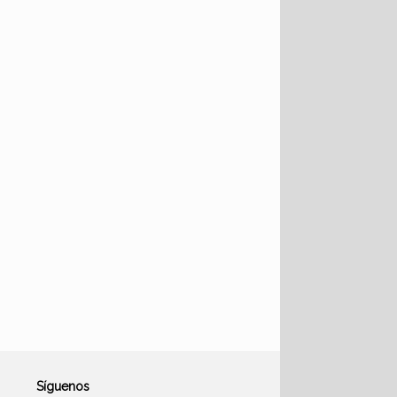
Síguenos