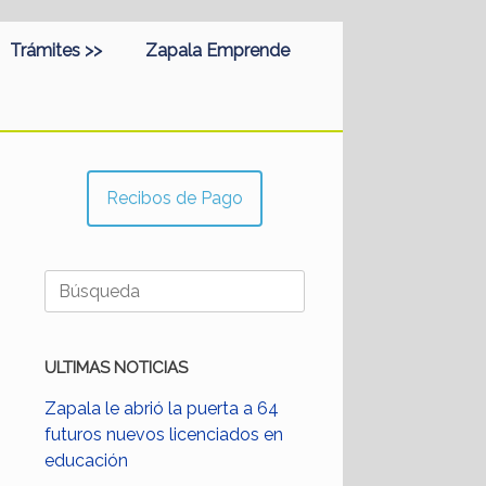
Trámites >>
Zapala Emprende
Recibos de Pago
Buscar:
ULTIMAS NOTICIAS
Zapala le abrió la puerta a 64
futuros nuevos licenciados en
educación