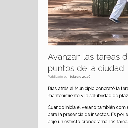
Avanzan las tareas d
puntos de la ciudad
Publicado el
3 febrero 2026
Días atrás el Municipio concretó la tar
mantenimiento y la salubridad de plaz
Cuando inicia el verano también comi
para la presencia de insectos. Es por 
bajo un estricto cronograma, las tare