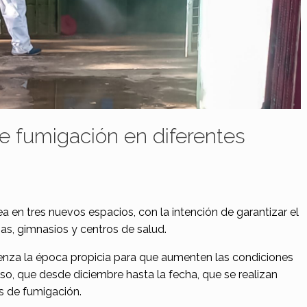
e fumigación en diferentes
ea en tres nuevos espacios, con la intención de garantizar el
as, gimnasios y centros de salud.
enza la época propicia para que aumenten las condiciones
eso, que desde diciembre hasta la fecha, que se realizan
as de fumigación.