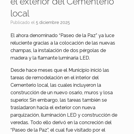
el exterior del Cementerio
local
Publicado el
5 diciembre 2025
El ahora denominado “Paseo de la Paz” ya luce
reluciente gracias a la colocación de las nuevas
champas, la instalación de dos pérgolas de
madera y la flamante luminaria LED.
Desde hace meses que el Municipio inició las
tareas de remodelación en el interior del
Cementerio local, las cuales incluyeron la
construcción de un nuevo osario, muros y losa
superior. Sin embargo, las tareas también se
trasladaron hacia el exterior con nueva
parquización, iluminación LED y construcción de
veredas. Todo ello derivó en la concreción del
“Paseo de la Paz”, el cual fue visitado por el