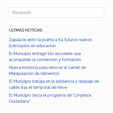
Buscar:
ULTIMAS NOTICIAS
Zapala le abrió la puerta a 64 futuros nuevos
licenciados en educación
El Municipio entregó kits escolares que
acompañan la contención y formación
Nueva instancia para renovar el carnet de
Manipulación de Alimentos
El Municipio trabaja en la asistencia y despeje de
calles tras el temporal de nieve
El Municipio lanza el programa de “Limpieza
Ciudadana”