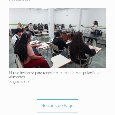
Nueva instancia para renovar el carnet de Manipulación de
Alimentos
7 agosto 2026
Recibos de Pago