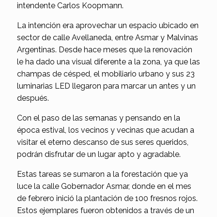
intendente Carlos Koopmann.
La intención era aprovechar un espacio ubicado en
sector de calle Avellaneda, entre Asmar y Malvinas
Argentinas. Desde hace meses que la renovación
le ha dado una visual diferente a la zona, ya que las
champas de césped, el mobiliario urbano y sus 23
luminarias LED llegaron para marcar un antes y un
después.
Con el paso de las semanas y pensando en la
época estival, los vecinos y vecinas que acudan a
visitar el eterno descanso de sus seres queridos,
podrán disfrutar de un lugar apto y agradable.
Estas tareas se sumaron a la forestación que ya
luce la calle Gobernador Asmar, donde en el mes
de febrero inició la plantación de 100 fresnos rojos.
Estos ejemplares fueron obtenidos a través de un