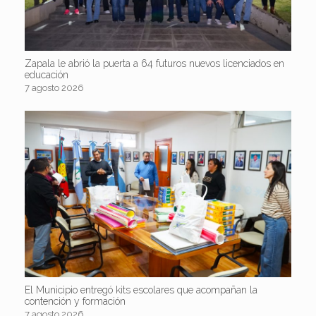
Zapala le abrió la puerta a 64 futuros nuevos licenciados en
educación
7 agosto 2026
El Municipio entregó kits escolares que acompañan la
contención y formación
7 agosto 2026