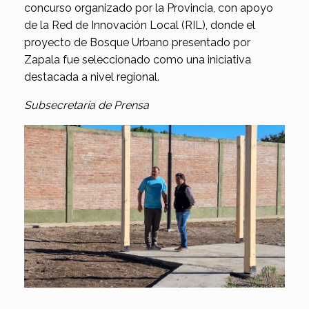
concurso organizado por la Provincia, con apoyo
de la Red de Innovación Local (RIL), donde el
proyecto de Bosque Urbano presentado por
Zapala fue seleccionado como una iniciativa
destacada a nivel regional.
Subsecretaría de Prensa