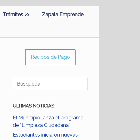
Trámites >>
Zapala Emprende
Recibos de Pago
Buscar:
ULTIMAS NOTICIAS
El Municipio lanza el programa
de “Limpieza Ciudadana”
Estudiantes iniciaron nuevas