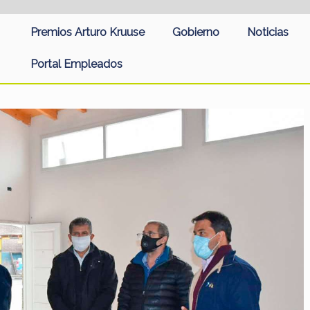
Premios Arturo Kruuse
Gobierno
Noticias
Portal Empleados