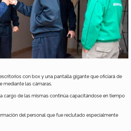
escritorios con box y una pantalla gigante que oficiará de
te mediante las cámaras.
rá a cargo de las mismas continúa capacitándose en tiempo
formación del personal que fue reclutado especialmente