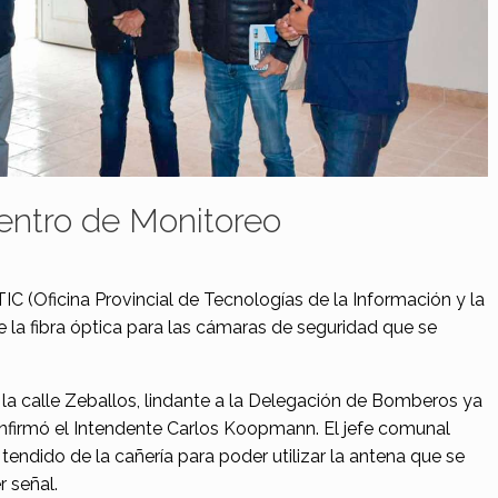
Centro de Monitoreo
 (Oficina Provincial de Tecnologías de la Información y la
e la fibra óptica para las cámaras de seguridad que se
 la calle Zeballos, lindante a la Delegación de Bomberos ya
firmó el Intendente Carlos Koopmann. El jefe comunal
tendido de la cañería para poder utilizar la antena que se
r señal.