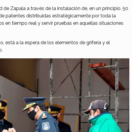
 de Zapala a través de la instalación de, en un principio, 50
e patentes distribuidas estratégicamente por toda la
tos en tiempo real y servir pruebas en aquellas situaciones
, está a la espera de los elementos de grifería y el
o.