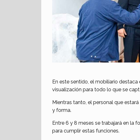
En este sentido, el mobiliario destaca 
visualización para todo lo que se cap
Mientras tanto, el personal que esta
y forma.
Entre 6 y 8 meses se trabajará en la 
para cumplir estas funciones.