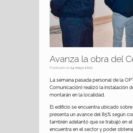
Avanza la obra del 
Publicado el
24 mayo 2021
La semana pasada personal de la OPTIC
Comunicación) realizó la instalación d
montarán en la localidad.
El edificio se encuentra ubicado sobre
presenta un avance del 85% según con
también adelantó que se trabajó en el 
encuentra en el sector y poder obtene