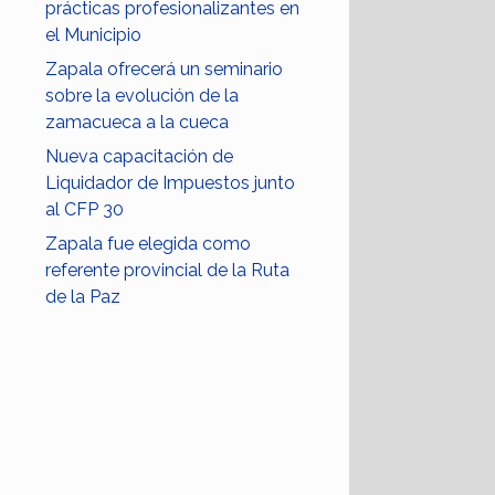
prácticas profesionalizantes en
el Municipio
Zapala ofrecerá un seminario
sobre la evolución de la
zamacueca a la cueca
Nueva capacitación de
Liquidador de Impuestos junto
al CFP 30
Zapala fue elegida como
referente provincial de la Ruta
de la Paz