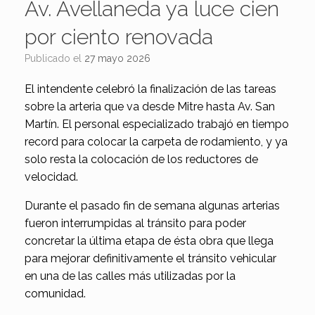
Av. Avellaneda ya luce cien
por ciento renovada
Publicado el
27 mayo 2026
El intendente celebró la finalización de las tareas
sobre la arteria que va desde Mitre hasta Av. San
Martín. El personal especializado trabajó en tiempo
record para colocar la carpeta de rodamiento, y ya
solo resta la colocación de los reductores de
velocidad.
Durante el pasado fin de semana algunas arterias
fueron interrumpidas al tránsito para poder
concretar la última etapa de ésta obra que llega
para mejorar definitivamente el tránsito vehicular
en una de las calles más utilizadas por la
comunidad.