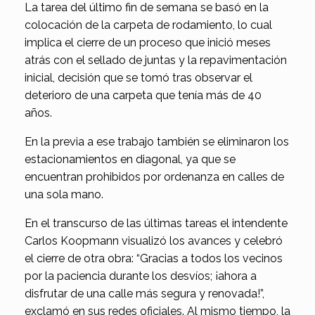
La tarea del último fin de semana se basó en la
colocación de la carpeta de rodamiento, lo cual
implica el cierre de un proceso que inició meses
atrás con el sellado de juntas y la repavimentación
inicial, decisión que se tomó tras observar el
deterioro de una carpeta que tenía más de 40
años.
En la previa a ese trabajo también se eliminaron los
estacionamientos en diagonal, ya que se
encuentran prohibidos por ordenanza en calles de
una sola mano.
En el transcurso de las últimas tareas el intendente
Carlos Koopmann visualizó los avances y celebró
el cierre de otra obra: “Gracias a todos los vecinos
por la paciencia durante los desvíos; ¡ahora a
disfrutar de una calle más segura y renovada!”,
exclamó en sus redes oficiales. Al mismo tiempo, la