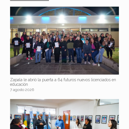
Zapala le abrió la puerta a 64 futuros nuevos licenciados en
educación
7 agosto 2026