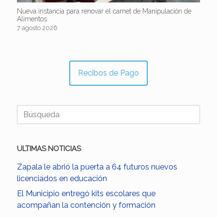
Nueva instancia para renovar el carnet de Manipulación de
Alimentos
7 agosto 2026
Recibos de Pago
Buscar:
ULTIMAS NOTICIAS
Zapala le abrió la puerta a 64 futuros nuevos
licenciados en educación
El Municipio entregó kits escolares que
acompañan la contención y formación