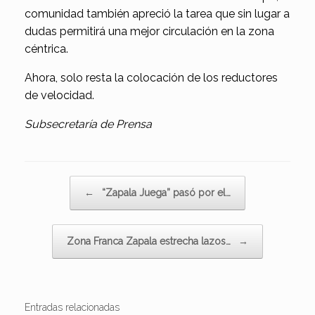
comunidad también apreció la tarea que sin lugar a
dudas permitirá una mejor circulación en la zona
céntrica.
Ahora, solo resta la colocación de los reductores
de velocidad.
Subsecretaría de Prensa
Navegador de artículos
←
“Zapala Juega” pasó por el…
Zona Franca Zapala estrecha lazos…
→
Entradas relacionadas