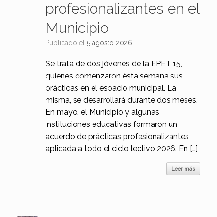
profesionalizantes en el
Municipio
Publicado el
5 agosto 2026
Se trata de dos jóvenes de la EPET 15,
quienes comenzaron ésta semana sus
prácticas en el espacio municipal. La
misma, se desarrollará durante dos meses.
En mayo, el Municipio y algunas
instituciones educativas formaron un
acuerdo de prácticas profesionalizantes
aplicada a todo el ciclo lectivo 2026. En […]
Leer más