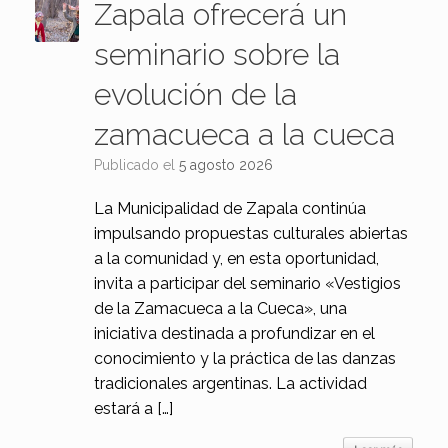
Zapala ofrecerá un
seminario sobre la
evolución de la
zamacueca a la cueca
Publicado el
5 agosto 2026
La Municipalidad de Zapala continúa
impulsando propuestas culturales abiertas
a la comunidad y, en esta oportunidad,
invita a participar del seminario «Vestigios
de la Zamacueca a la Cueca», una
iniciativa destinada a profundizar en el
conocimiento y la práctica de las danzas
tradicionales argentinas. La actividad
estará a […]