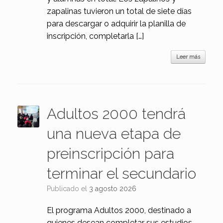
zapalinas tuvieron un total de siete días
para descargar o adquirir la planilla de
inscripción, completarla […]
Leer más
Adultos 2000 tendrá
una nueva etapa de
preinscripción para
terminar el secundario
Publicado el
3 agosto 2026
El programa Adultos 2000, destinado a
quienes desean completar sus estudios