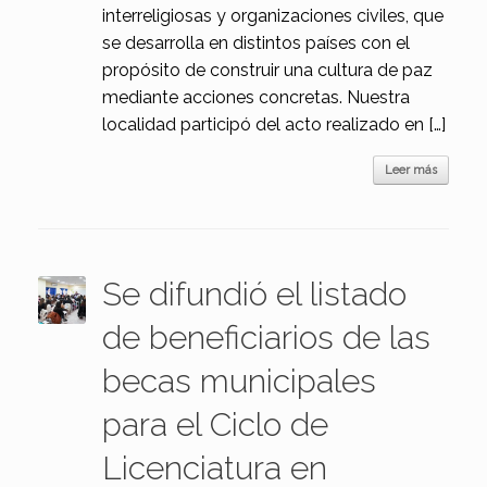
interreligiosas y organizaciones civiles, que
se desarrolla en distintos países con el
propósito de construir una cultura de paz
mediante acciones concretas. Nuestra
localidad participó del acto realizado en […]
Leer más
Se difundió el listado
de beneficiarios de las
becas municipales
para el Ciclo de
Licenciatura en