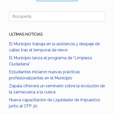
Buscar:
ULTIMAS NOTICIAS
El Municipio trabaja en la asistencia y despeje de
calles tras el temporal de nieve
El Municipio lanza el programa de “Limpieza
Ciudadana”
Estudiantes iniciaron nuevas prácticas
profesionalizantes en el Municipio
Zapala ofrecerá un seminario sobre la evolución de
la zamacueca a la cueca
Nueva capacitación de Liquidador de Impuestos
junto al CFP 30