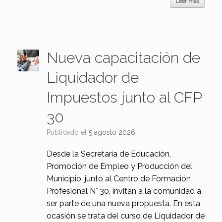
Leer más
Nueva capacitación de
Liquidador de
Impuestos junto al CFP
30
Publicado el
5 agosto 2026
Desde la Secretaría de Educación,
Promoción de Empleo y Producción del
Municipio, junto al Centro de Formación
Profesional N° 30, invitan a la comunidad a
ser parte de una nueva propuesta. En esta
ocasión se trata del curso de Liquidador de