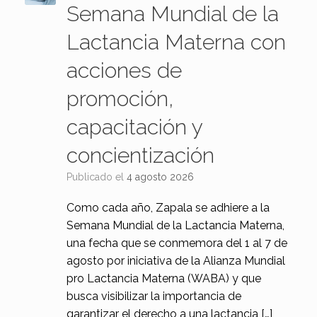
Semana Mundial de la
Lactancia Materna con
acciones de
promoción,
capacitación y
concientización
Publicado el
4 agosto 2026
Como cada año, Zapala se adhiere a la
Semana Mundial de la Lactancia Materna,
una fecha que se conmemora del 1 al 7 de
agosto por iniciativa de la Alianza Mundial
pro Lactancia Materna (WABA) y que
busca visibilizar la importancia de
garantizar el derecho a una lactancia […]