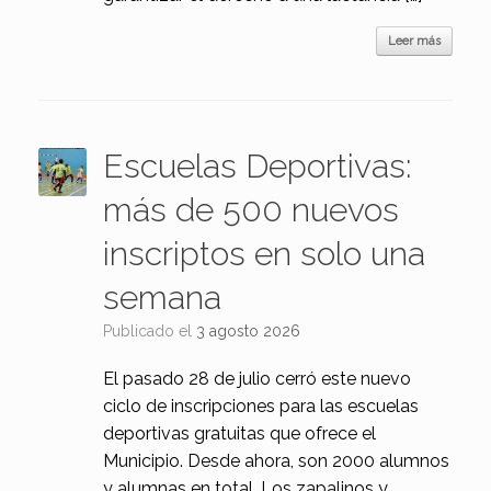
Leer más
Escuelas Deportivas:
más de 500 nuevos
inscriptos en solo una
semana
Publicado el
3 agosto 2026
El pasado 28 de julio cerró este nuevo
ciclo de inscripciones para las escuelas
deportivas gratuitas que ofrece el
Municipio. Desde ahora, son 2000 alumnos
y alumnas en total. Los zapalinos y