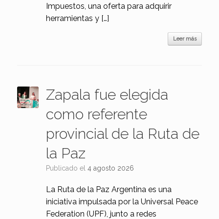
Impuestos, una oferta para adquirir
herramientas y […]
Leer más
Zapala fue elegida
como referente
provincial de la Ruta de
la Paz
Publicado el
4 agosto 2026
La Ruta de la Paz Argentina es una
iniciativa impulsada por la Universal Peace
Federation (UPF), junto a redes