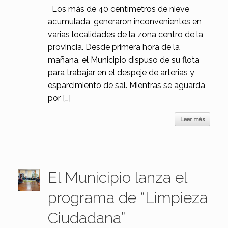
Los más de 40 centímetros de nieve
acumulada, generaron inconvenientes en
varias localidades de la zona centro de la
provincia. Desde primera hora de la
mañana, el Municipio dispuso de su flota
para trabajar en el despeje de arterias y
esparcimiento de sal. Mientras se aguarda
por […]
Leer más
El Municipio lanza el
programa de “Limpieza
Ciudadana”