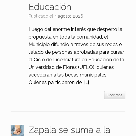
Educación
Publicado el
4 agosto 2026
Luego del enorme interés que despertó la
propuesta en toda la comunidad, el
Municipio difundió a través de sus redes el
listado de personas aprobadas para cursar
el Ciclo de Licenciatura en Educación de la
Universidad de Flores (UFLO), quienes
accederán a las becas municipales.
Quienes participaron del […]
Leer más
Zapala se suma a la