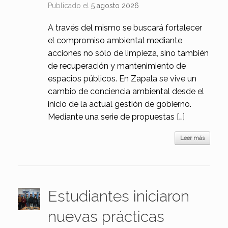
Publicado el
5 agosto 2026
A través del mismo se buscará fortalecer
el compromiso ambiental mediante
acciones no sólo de limpieza, sino también
de recuperación y mantenimiento de
espacios públicos. En Zapala se vive un
cambio de conciencia ambiental desde el
inicio de la actual gestión de gobierno.
Mediante una serie de propuestas […]
Leer más
Estudiantes iniciaron
nuevas prácticas