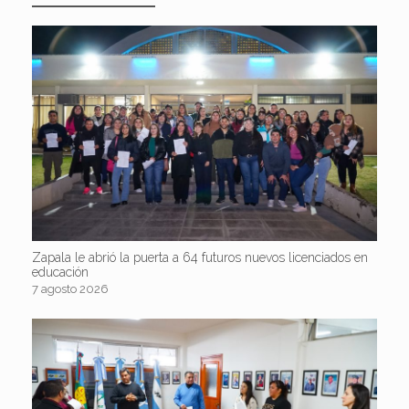
Zapala le abrió la puerta a 64 futuros nuevos licenciados en
educación
7 agosto 2026