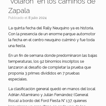
“volaron” en los caminos de
Zapala
Publicado el
8 julio 2024
La quinta fecha del Rally Neuquino ya es historia.
Con la presencia de un enorme parque automotor
la fecha en el centro neuquino culminó y fue toda
una fiesta.
En un fin de semana donde predominaron las bajas
temperaturas, los 92 binomios inscriptos se
lanzaron al desafío de completar la prueba que
proponía 3 primes divididos en 7 pruebas
especiales.
La clasificación general quedó en manos del local
Adrián Altamirano y Julián Fernández (General
Roca) a bordo del Ford Fiesta N° 137, quienes