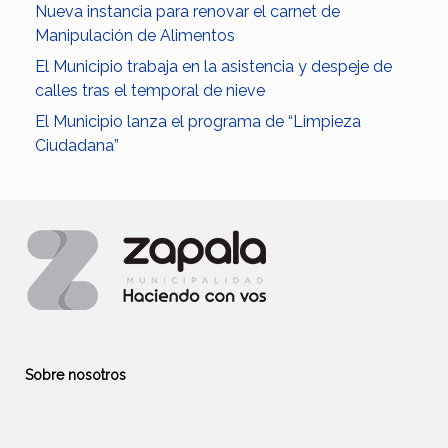
Nueva instancia para renovar el carnet de
Manipulación de Alimentos
El Municipio trabaja en la asistencia y despeje de
calles tras el temporal de nieve
El Municipio lanza el programa de “Limpieza
Ciudadana”
Sobre nosotros