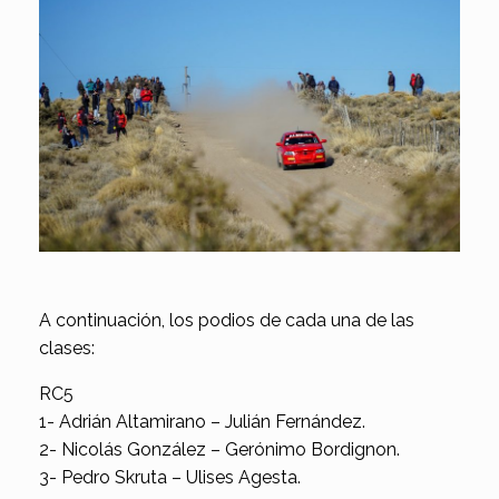
A continuación, los podios de cada una de las
clases:
RC5
1- Adrián Altamirano – Julián Fernández.
2- Nicolás González – Gerónimo Bordignon.
3- Pedro Skruta – Ulises Agesta.