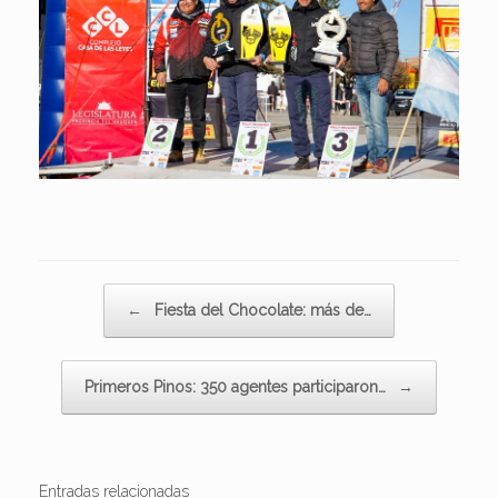
Navegador de artículos
←
Fiesta del Chocolate: más de…
Primeros Pinos: 350 agentes participaron…
→
Entradas relacionadas