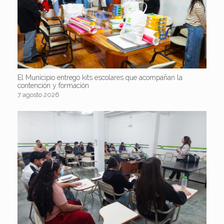
El Municipio entregó kits escolares que acompañan la
contención y formación
7 agosto 2026