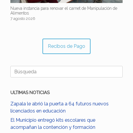
Nueva instancia para renovar el carnet de Manipulación de
Alimentos
7 agosto 2026
Recibos de Pago
Buscar:
ULTIMAS NOTICIAS
Zapala le abrió la puerta a 64 futuros nuevos
licenciados en educación
El Municipio entregó kits escolares que
acompañan la contención y formación