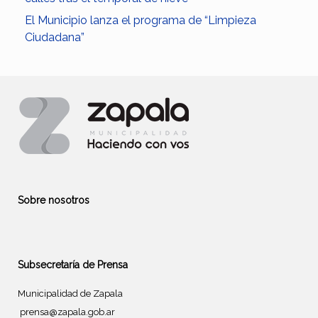
El Municipio lanza el programa de “Limpieza
Ciudadana”
Sobre nosotros
Subsecretaría de Prensa
Municipalidad de Zapala
prensa@zapala.gob.ar