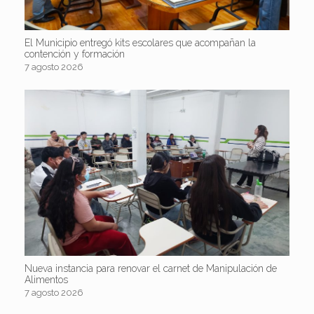
El Municipio entregó kits escolares que acompañan la
contención y formación
7 agosto 2026
Nueva instancia para renovar el carnet de Manipulación de
Alimentos
7 agosto 2026