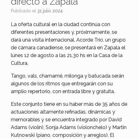
directo a Zapala
Publicado el
31 julio 2024
La oferta cultural en la ciudad continúa con
diferentes presentaciones y, próximamente, se
dará una visita internacional. Acorde Trío, un grupo
de cámara canadiense, se presentará en Zapala el
lunes 12 de agosto a las 21.30 hs en la Casa de la
Cultura.
Tango, vals, chamamé, milonga y batucada serán
algunos de los ritmos que entregarán con su
amplio repertorio, con entrada libre y gratuita.
Este conjunto tiene en su haber más de 35 años de
actuaciones altamente refinadas, dinámicas y
memorables y se encuentra integrado por David
Adams (violín), Sonja Adams (violonchelo) y Martin
Kutnowski (piano, composición y arreglos). El