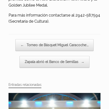
Golden Jubilee Medal.
Para más información contactarse al 2942-587594
(Secretaría de Cultura).
Navegador de artículos
←
Torneo de Básquet Miguel Caracoche:…
Zapala abrió el Banco de Semillas
→
Entradas relacionadas