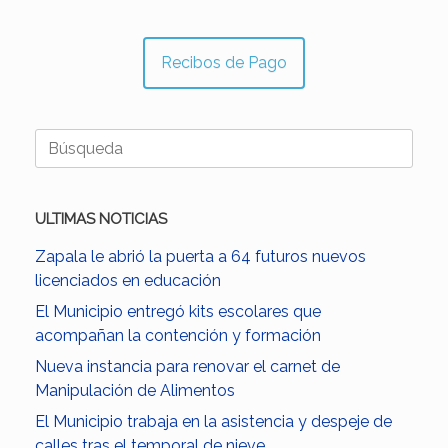
Recibos de Pago
Buscar:
ULTIMAS NOTICIAS
Zapala le abrió la puerta a 64 futuros nuevos
licenciados en educación
El Municipio entregó kits escolares que
acompañan la contención y formación
Nueva instancia para renovar el carnet de
Manipulación de Alimentos
El Municipio trabaja en la asistencia y despeje de
calles tras el temporal de nieve