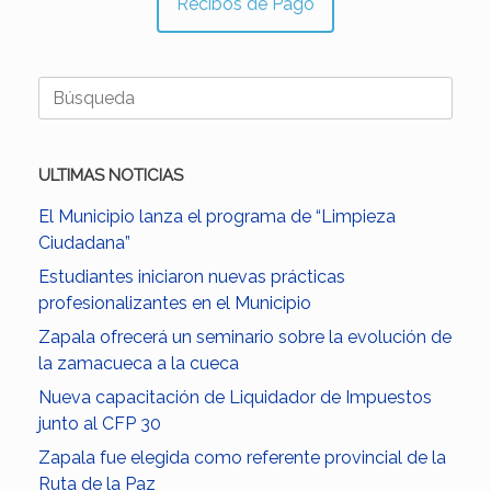
Recibos de Pago
Buscar:
ULTIMAS NOTICIAS
El Municipio lanza el programa de “Limpieza
Ciudadana”
Estudiantes iniciaron nuevas prácticas
profesionalizantes en el Municipio
Zapala ofrecerá un seminario sobre la evolución de
la zamacueca a la cueca
Nueva capacitación de Liquidador de Impuestos
junto al CFP 30
Zapala fue elegida como referente provincial de la
Ruta de la Paz