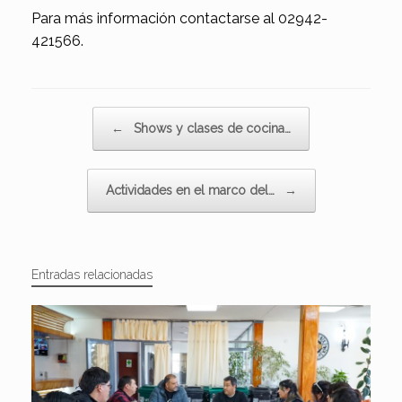
Para más información contactarse al 02942-
421566.
Navegador de artículos
←
Shows y clases de cocina…
Actividades en el marco del…
→
Entradas relacionadas