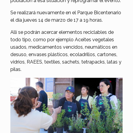
población a esa situación y reprogramar el evento.
Se realizará nuevamente en el Parque Bicentenario
el día jueves 14 de marzo de 17 a 19 horas.
Allí se podrán acercar elementos reciclables de
todo tipo, como por ejemplo Aceites vegetales
usados, medicamentos vencidos, neumáticos en
desuso, envases plásticos, ecoladrillos, cartones,
vidrios, RAEES, textiles, sachets, tetrapacks, latas y
pilas.