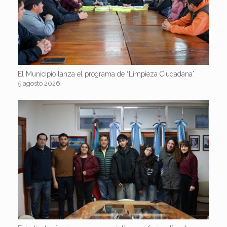
El Municipio lanza el programa de “Limpieza Ciudadana”
5 agosto 2026