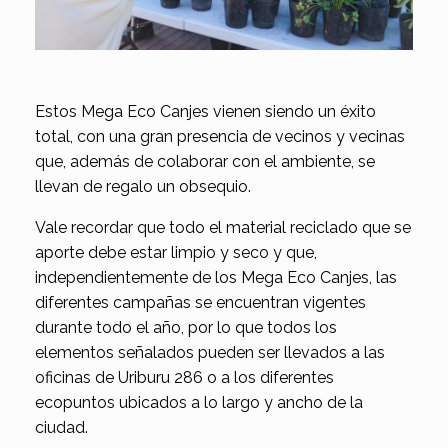
Estos Mega Eco Canjes vienen siendo un éxito
total, con una gran presencia de vecinos y vecinas
que, además de colaborar con el ambiente, se
llevan de regalo un obsequio.
Vale recordar que todo el material reciclado que se
aporte debe estar limpio y seco y que,
independientemente de los Mega Eco Canjes, las
diferentes campañas se encuentran vigentes
durante todo el año, por lo que todos los
elementos señalados pueden ser llevados a las
oficinas de Uriburu 286 o a los diferentes
ecopuntos ubicados a lo largo y ancho de la
ciudad.