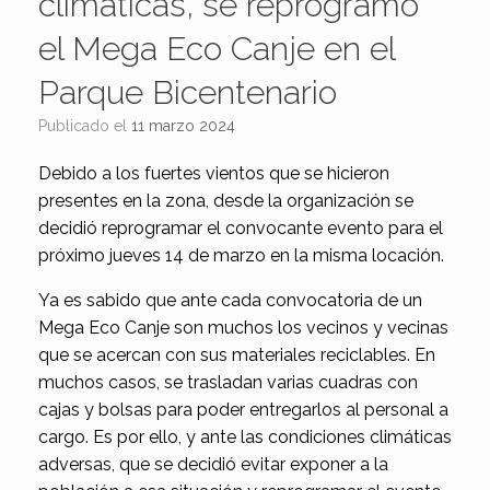
climáticas, se reprogramó
el Mega Eco Canje en el
Parque Bicentenario
Publicado el
11 marzo 2024
Debido a los fuertes vientos que se hicieron
presentes en la zona, desde la organización se
decidió reprogramar el convocante evento para el
próximo jueves 14 de marzo en la misma locación.
Ya es sabido que ante cada convocatoria de un
Mega Eco Canje son muchos los vecinos y vecinas
que se acercan con sus materiales reciclables. En
muchos casos, se trasladan varias cuadras con
cajas y bolsas para poder entregarlos al personal a
cargo. Es por ello, y ante las condiciones climáticas
adversas, que se decidió evitar exponer a la