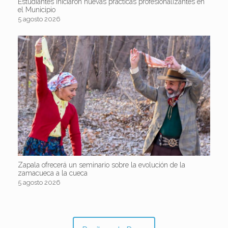
Estudiantes iniciaron nuevas prácticas profesionalizantes en
el Municipio
5 agosto 2026
Zapala ofrecerá un seminario sobre la evolución de la
zamacueca a la cueca
5 agosto 2026