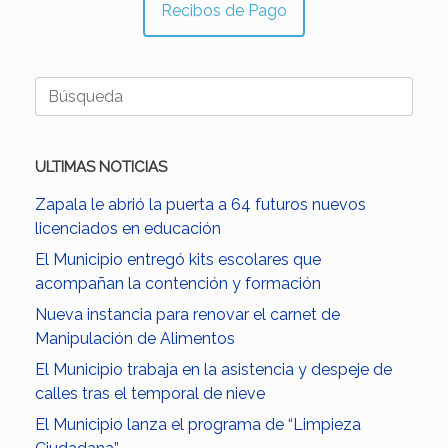
Recibos de Pago
Buscar:
ULTIMAS NOTICIAS
Zapala le abrió la puerta a 64 futuros nuevos
licenciados en educación
El Municipio entregó kits escolares que
acompañan la contención y formación
Nueva instancia para renovar el carnet de
Manipulación de Alimentos
El Municipio trabaja en la asistencia y despeje de
calles tras el temporal de nieve
El Municipio lanza el programa de “Limpieza