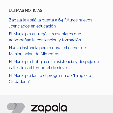
ULTIMAS NOTICIAS
Zapala le abrió la puerta a 64 futuros nuevos
licenciados en educación
El Municipio entregó kits escolares que
acompañan la contención y formación
Nueva instancia para renovar el carnet de
Manipulación de Alimentos
El Municipio trabaja en la asistencia y despeje de
calles tras el temporal de nieve
El Municipio lanza el programa de “Limpieza
Ciudadana”