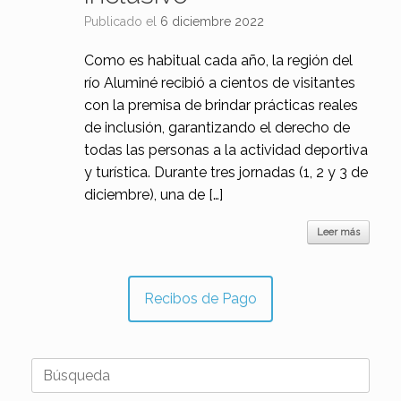
Publicado el
6 diciembre 2022
Como es habitual cada año, la región del
río Aluminé recibió a cientos de visitantes
con la premisa de brindar prácticas reales
de inclusión, garantizando el derecho de
todas las personas a la actividad deportiva
y turística. Durante tres jornadas (1, 2 y 3 de
diciembre), una de […]
Leer más
Recibos de Pago
Buscar: